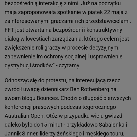
bezpośrednią interakcję z nimi. Już na początku
maja zaproponowała spotkanie w piątek 22 maja z
zainteresowanymi graczami i ich przedstawicielami.
FFT jest otwarta na bezpośredni i konstruktywny
dialog w kwestiach zarządzania, którego celem jest
zwiększenie roli graczy w procesie decyzyjnym,
zapewnienie im ochrony socjalnej i usprawnienie
dystrybucji środków" - czytamy.
Odnosząc się do protestu, na interesującą rzecz
zwrócił uwagę dziennikarz Ben Rothenberg na
swoim blogu Bounces. Chodzi o długość pierwszych
konferencji prasowych podczas tegorocznego
Australian Open. Otóż w przypadku wielu gwiazd
daleko było do 15 minut - przykładowo Sabalenka i
Jannik Sinner, liderzy żeńskiego i męskiego touru,