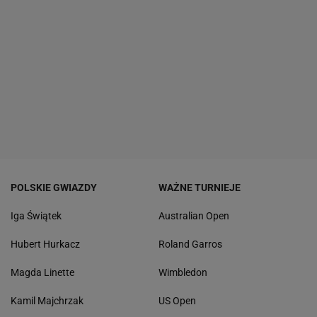
POLSKIE GWIAZDY
WAŻNE TURNIEJE
Iga Świątek
Australian Open
Hubert Hurkacz
Roland Garros
Magda Linette
Wimbledon
Kamil Majchrzak
US Open