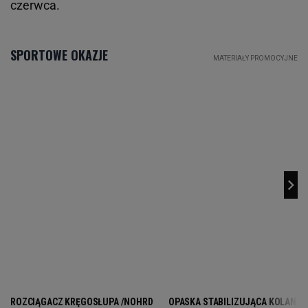
czerwca.