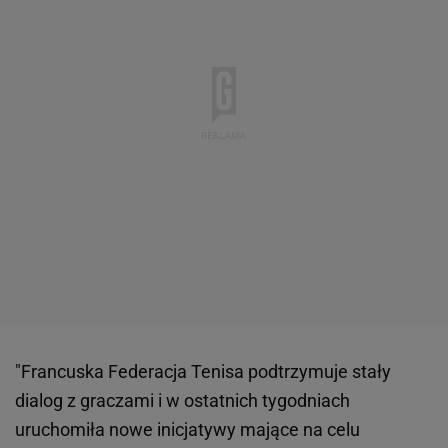
"Francuska Federacja Tenisa podtrzymuje stały
dialog z graczami i w ostatnich tygodniach
uruchomiła nowe inicjatywy mające na celu