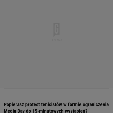
Popierasz protest tenisistów w formie ograniczenia
Media Day do 15-minutowych wystąpień?