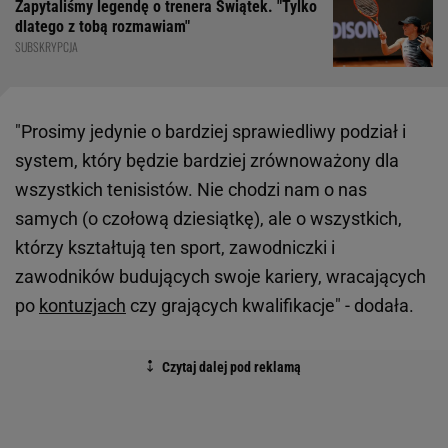
Zapytaliśmy legendę o trenera Świątek. "Tylko
dlatego z tobą rozmawiam"
SUBSKRYPCJA
"Prosimy jedynie o bardziej sprawiedliwy podział i
system, który będzie bardziej zrównoważony dla
wszystkich tenisistów. Nie chodzi nam o nas
samych (o czołową dziesiątkę), ale o wszystkich,
którzy kształtują ten sport, zawodniczki i
zawodników budujących swoje kariery, wracających
po
kontuzjach
czy grających kwalifikacje" - dodała.