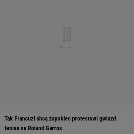
Tak Francuzi chcą zapobiec protestowi gwiazd
tenisa na Roland Garros