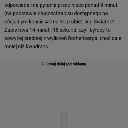
odpowiadali na pytania przez nieco ponad 9 minut
(na podstawie długości zapisu dostępnego na
oficjalnym koncie AO na YouTubie). A u Świątek?
Zapis trwa 14 minut i 18 sekund, czyli byłoby to
powyżej średniej z wyliczeń Rothenberga, choć dalej
mniej niż kwadrans.