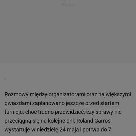
Rozmowy między organizatorami oraz największymi
gwiazdami zaplanowano jeszcze przed startem
turnieju, choć trudno przewidzieć, czy sprawy nie
przeciągną się na kolejne dni. Roland Garros
wystartuje w niedzielę 24 maja i potrwa do 7