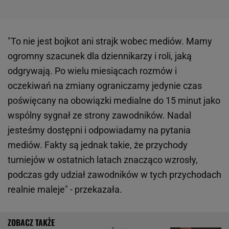
"To nie jest bojkot ani strajk wobec mediów. Mamy
ogromny szacunek dla dziennikarzy i roli, jaką
odgrywają. Po wielu miesiącach rozmów i
oczekiwań na zmiany ograniczamy jedynie czas
poświęcany na obowiązki medialne do 15 minut jako
wspólny sygnał ze strony zawodników. Nadal
jesteśmy dostępni i odpowiadamy na pytania
mediów. Fakty są jednak takie, że przychody
turniejów w ostatnich latach znacząco wzrosły,
podczas gdy udział zawodników w tych przychodach
realnie maleje" - przekazała.