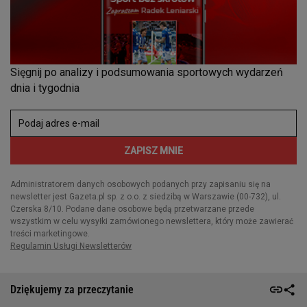
Dziękujemy za przeczytanie