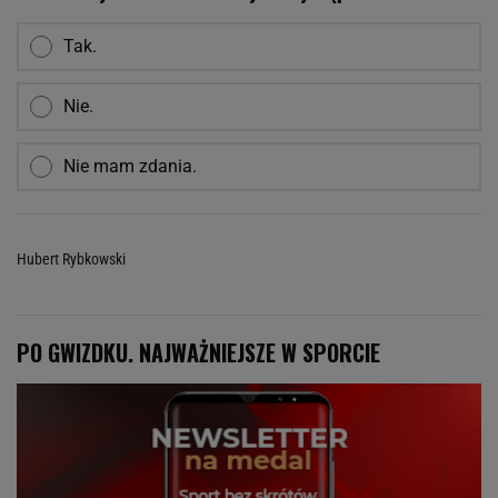
Tak.
Nie.
Nie mam zdania.
Hubert Rybkowski