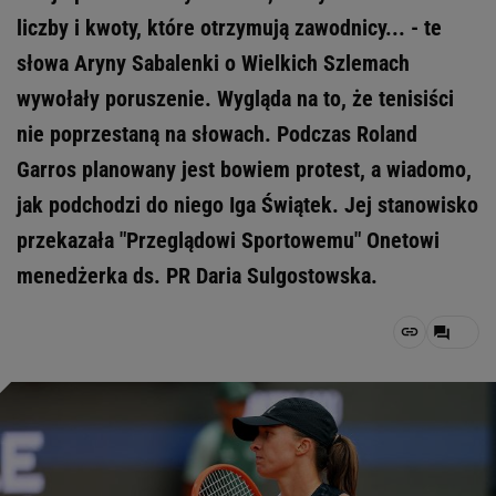
liczby i kwoty, które otrzymują zawodnicy... - te
słowa Aryny Sabalenki o Wielkich Szlemach
wywołały poruszenie. Wygląda na to, że tenisiści
nie poprzestaną na słowach. Podczas Roland
Garros planowany jest bowiem protest, a wiadomo,
jak podchodzi do niego Iga Świątek. Jej stanowisko
przekazała "Przeglądowi Sportowemu" Onetowi
menedżerka ds. PR Daria Sulgostowska.