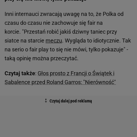
Inni internauci zwracają uwagę na to, że Polka od
czasu do czasu nie zachowuje się fair na
korcie. "Przestań robić jakiś dziwny taniec przy
siatce na starcie
meczu
. Wygląda to idiotycznie. Tak
na serio o fair play to się nie mówi, tylko pokazuje" -
taką opinię można przeczytać.
Czytaj także
:
Głos prosto z Francji o Świątek i
Sabalence przed Roland Garros: "Nierówność"