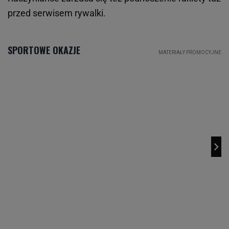
przed serwisem rywalki.