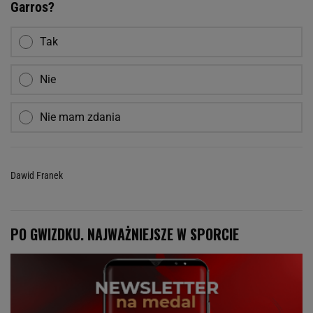
Garros?
Tak
Nie
Nie mam zdania
Dawid Franek