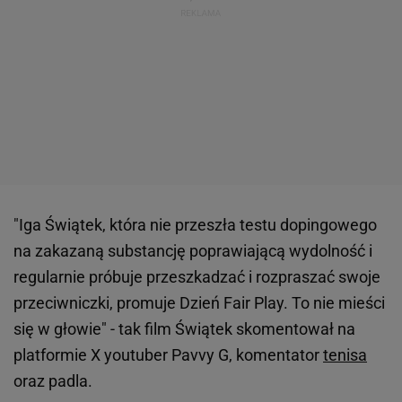
"Iga Świątek, która nie przeszła testu dopingowego
na zakazaną substancję poprawiającą wydolność i
regularnie próbuje przeszkadzać i rozpraszać swoje
przeciwniczki, promuje Dzień Fair Play. To nie mieści
się w głowie" - tak film Świątek skomentował na
platformie X youtuber Pavvy G, komentator
tenisa
oraz padla.