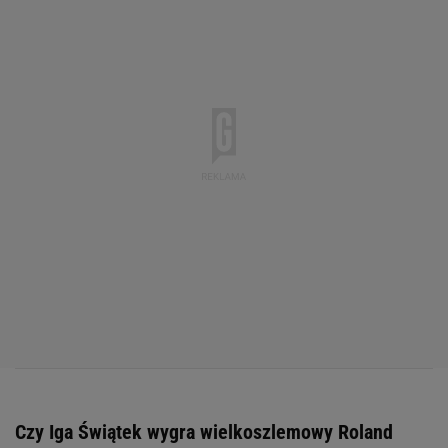
Czy Iga Świątek wygra wielkoszlemowy Roland