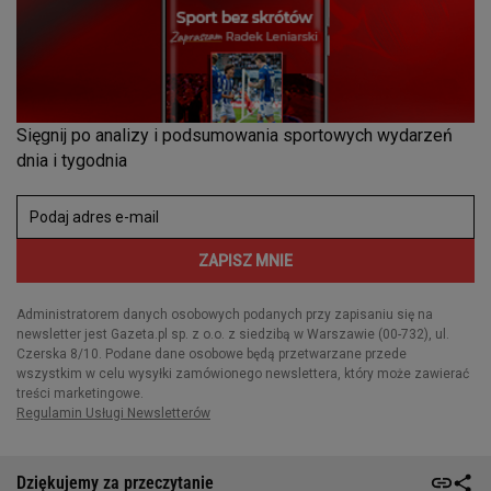
Dziękujemy za przeczytanie