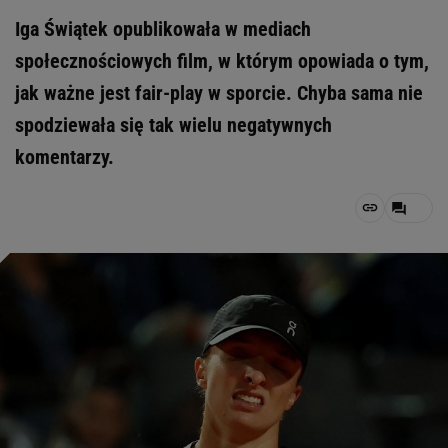
Iga Świątek opublikowała w mediach
społecznościowych film, w którym opowiada o tym,
jak ważne jest fair-play w sporcie. Chyba sama nie
spodziewała się tak wielu negatywnych
komentarzy.