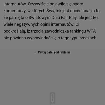
internautów. Oczywiście pojawiło się sporo
komentarzy, w których Świątek jest doceniana za to,
że pamięta o Światowym Dniu Fair Play, ale jest też
wiele negatywnych opinii internautów. Ci
podkreślają, iż trzecia zawodniczka rankingu WTA
nie powinna wypowiadać się o tego typu rzeczach.