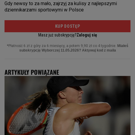
ARTYKUŁY POWIĄZANE