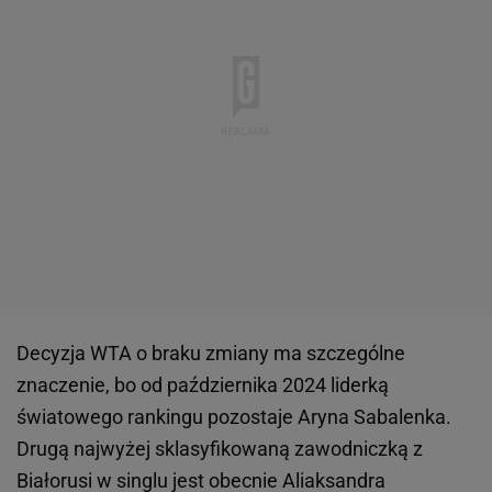
Decyzja WTA o braku zmiany ma szczególne
znaczenie, bo od października 2024 liderką
światowego rankingu pozostaje Aryna Sabalenka.
Drugą najwyżej sklasyfikowaną zawodniczką z
Białorusi w singlu jest obecnie Aliaksandra