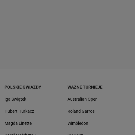
POLSKIE GWIAZDY
WAŻNE TURNIEJE
Iga Świątek
Australian Open
Hubert Hurkacz
Roland Garros
Magda Linette
Wimbledon