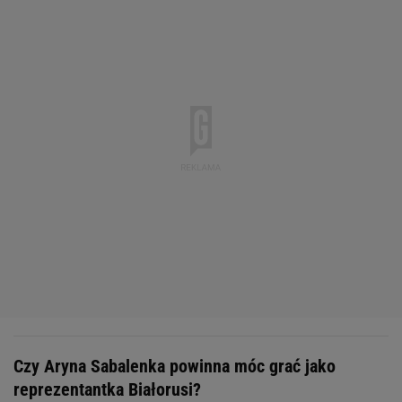
Czy Aryna Sabalenka powinna móc grać jako
reprezentantka Białorusi?