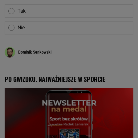
Tak
Nie
Dominik Senkowski