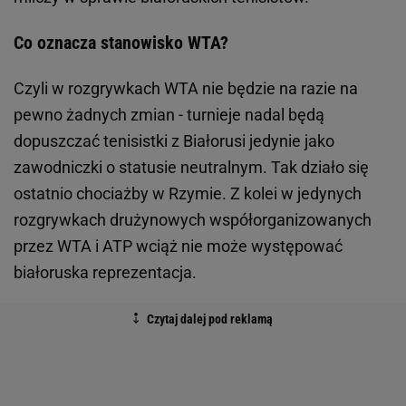
Co oznacza stanowisko WTA?
Czyli w rozgrywkach WTA nie będzie na razie na
pewno żadnych zmian - turnieje nadal będą
dopuszczać tenisistki z Białorusi jedynie jako
zawodniczki o statusie neutralnym. Tak działo się
ostatnio chociażby w Rzymie. Z kolei w jedynych
rozgrywkach drużynowych współorganizowanych
przez WTA i ATP wciąż nie może występować
białoruska reprezentacja.