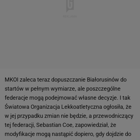
MKOI zaleca teraz dopuszczanie Białorusinów do
startów w pełnym wymiarze, ale poszczególne
federacje mogą podejmować własne decyzje. I tak
Światowa Organizacja Lekkoatletyczna ogłosiła, że
w jej przypadku zmian nie będzie, a przewodniczący
tej federacji, Sebastian Coe, zapowiedział, że
modyfikacje mogą nastąpić dopiero, gdy dojdzie do