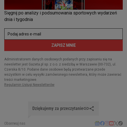
Dziękujemy za przeczytanie
Obserwuj nas