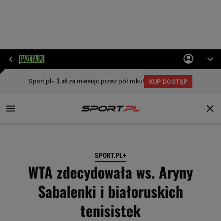
SPORT.PL+
WTA zdecydowała ws. Aryny
Sabalenki i białoruskich
tenisistek