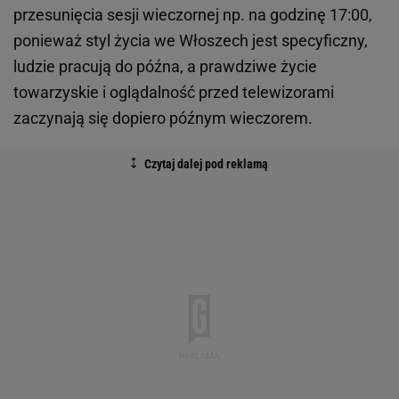
przesunięcia sesji wieczornej np. na godzinę 17:00,
ponieważ styl życia we Włoszech jest specyficzny,
ludzie pracują do późna, a prawdziwe życie
towarzyskie i oglądalność przed telewizorami
zaczynają się dopiero późnym wieczorem.