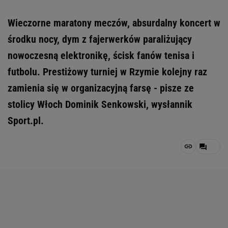
Wieczorne maratony meczów, absurdalny koncert w
środku nocy, dym z fajerwerków paraliżujący
nowoczesną elektronikę, ścisk fanów tenisa i
futbolu. Prestiżowy turniej w Rzymie kolejny raz
zamienia się w organizacyjną farsę - pisze ze
stolicy Włoch Dominik Senkowski, wysłannik
Sport.pl.