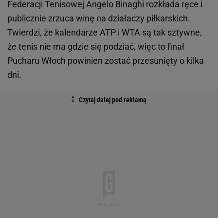
Federacji Tenisowej Angelo Binaghi rozkłada ręce i
publicznie zrzuca winę na działaczy piłkarskich.
Twierdzi, że kalendarze ATP i WTA są tak sztywne,
że tenis nie ma gdzie się podziać, więc to finał
Pucharu Włoch powinien zostać przesunięty o kilka
dni.