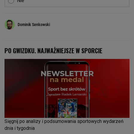
Nie
Dominik Senkowski