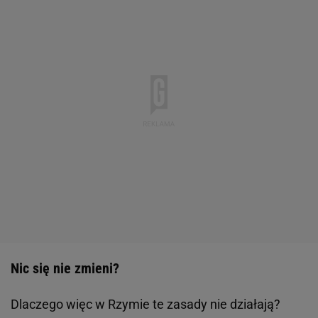
Nic się nie zmieni?
Dlaczego więc w Rzymie te zasady nie działają?