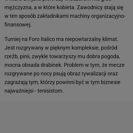
mężczyzna, a w które kobieta. Zawodnicy stają się
w ten sposób zakładnikami machiny organizacyjno-
finansowej.
Turniej na Foro Italico ma niepowtarzalny klimat.
Jest rozgrywany w pięknym kompleksie, pośród
rzeźb, pinii, zwykle towarzyszy mu dobra pogoda,
mocna obsada drabinek. Problem w tym, że mecze
rozgrywane po nocy psują obraz rywalizacji oraz
zagrażają tym, którzy powinni być w tym biznesie
najważniejsi - tenisistom.