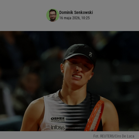
Dominik Senkowski
16 maja 2026, 10:25
Fot. REUTERS/Ciro De Luca