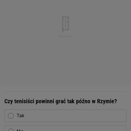
Czy tenisiści powinni grać tak późno w Rzymie?
Tak