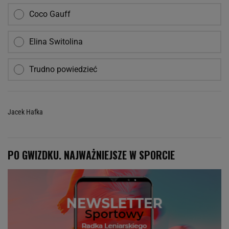
Coco Gauff
Elina Switolina
Trudno powiedzieć
Jacek Hafka