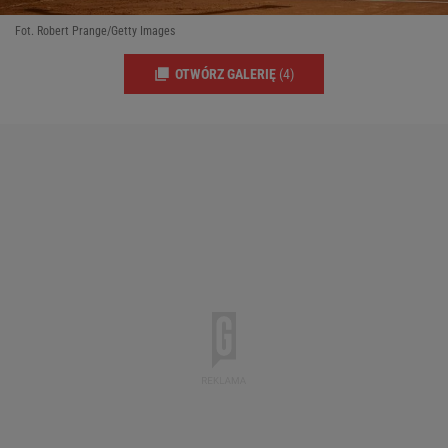
Fot. Robert Prange/Getty Images
OTWÓRZ GALERIĘ
(4)