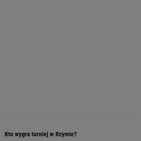
Kto wygra turniej w Rzymie?