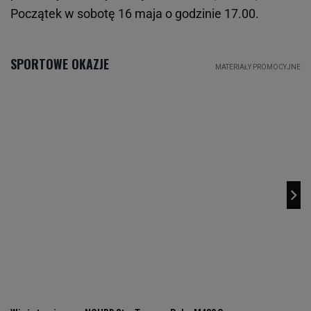
Początek w sobotę 16 maja o godzinie 17.00.