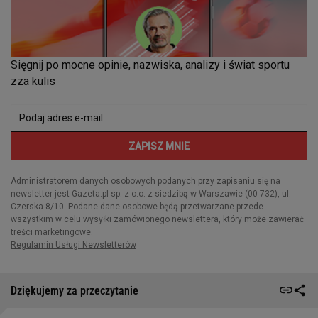
Dziękujemy za przeczytanie