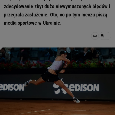
zdecydowanie zbyt dużo niewymuszonych błędów i
przegrała zasłużenie. Oto, co po tym meczu piszą
media sportowe w Ukrainie.