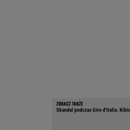
Skandal podczas Giro d'Italia. Kibi