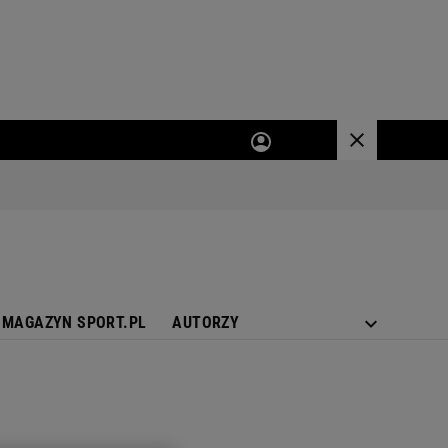
MAGAZYN SPORT.PL
AUTORZY