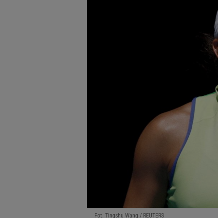
Fot. Tingshu Wang / REUTERS