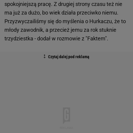
spokojniejszą pracę. Z drugiej strony czasu też nie
ma już za dużo, bo wiek działa przeciwko niemu.
Przyzwyczailiśmy się do myślenia o Hurkaczu, że to
młody zawodnik, a przecież jemu za rok stuknie
trzydziestka - dodał w rozmowie z "Faktem".