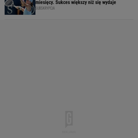
miesięcy. Sukces większy niż się wydaje
SUBSKRYPCJA