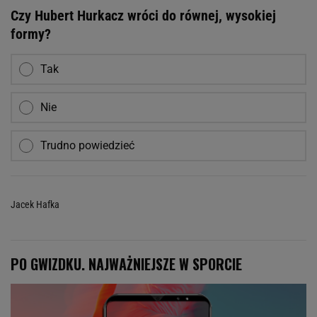
Czy Hubert Hurkacz wróci do równej, wysokiej
formy?
Tak
Nie
Trudno powiedzieć
Jacek Hafka