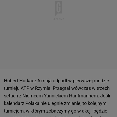
Hubert Hurkacz 6 maja odpadł w pierwszej rundzie
turnieju ATP w Rzymie. Przegrał wówczas w trzech
setach z Niemcem Yannickiem Hanfmannem. Jeśli
kalendarz Polaka nie ulegnie zmianie, to kolejnym
turniejem, w którym zobaczymy go w akcji, będzie