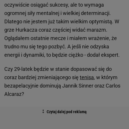
oczywiście osiągać sukcesy, ale to wymaga
ogromnej siły mentalnej i wielkiej determinacji.
Dlatego nie jestem już takim wielkim optymistą. W
grze Hurkacza coraz częściej widać marazm.
Oglądałem ostatnie mecze i miałem wrażenie, że
trudno mu się tego pozbyć. A jeśli nie odzyska
energii i dynamiki, to będzie ciężko - dodał ekspert.
Czy 29-latek będzie w stanie dopasować się do
coraz bardziej zmieniającego się
tenisa
, w którym
bezapelacyjnie dominują Jannik Sinner oraz Carlos
Alcaraz?