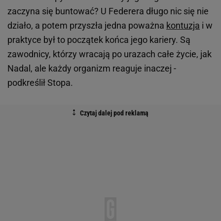
zaczyna się buntować? U Federera długo nic się nie
działo, a potem przyszła jedna poważna
kontuzja
i w
praktyce był to początek końca jego kariery. Są
zawodnicy, którzy wracają po urazach całe życie, jak
Nadal, ale każdy organizm reaguje inaczej -
podkreślił Stopa.