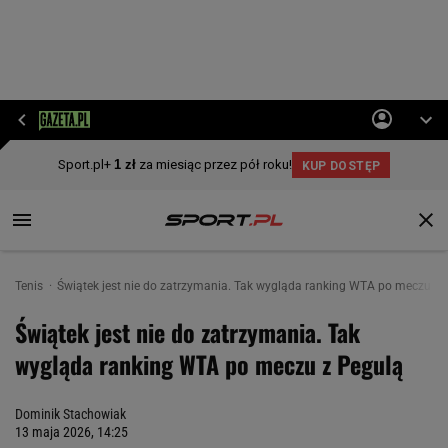
Tenis
Świątek jest nie do zatrzymania. Tak wygląda ranking WTA po meczu z 
Świątek jest nie do zatrzymania. Tak
wygląda ranking WTA po meczu z Pegulą
Dominik Stachowiak
13 maja 2026, 14:25