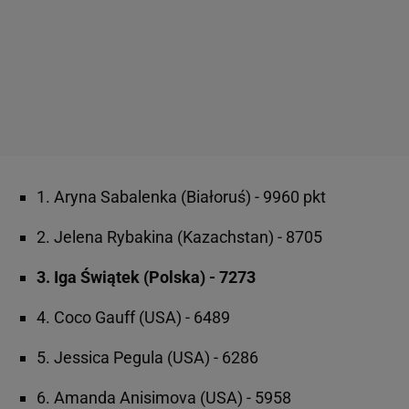
1. Aryna Sabalenka (Białoruś) - 9960 pkt
2. Jelena Rybakina (Kazachstan) - 8705
3. Iga Świątek (Polska) - 7273
4. Coco Gauff (USA) - 6489
5. Jessica Pegula (USA) - 6286
6. Amanda Anisimova (USA) - 5958