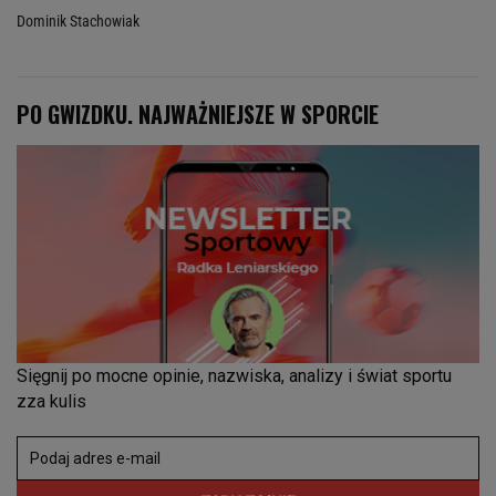
Dominik Stachowiak