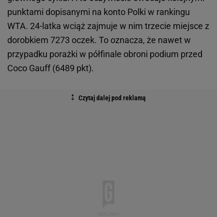
punktami dopisanymi na konto Polki w rankingu
WTA. 24-latka wciąż zajmuje w nim trzecie miejsce z
dorobkiem 7273 oczek. To oznacza, że nawet w
przypadku porażki w półfinale obroni podium przed
Coco Gauff (6489 pkt).