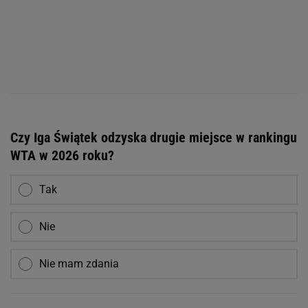
Czy Iga Świątek odzyska drugie miejsce w rankingu
WTA w 2026 roku?
Tak
Nie
Nie mam zdania