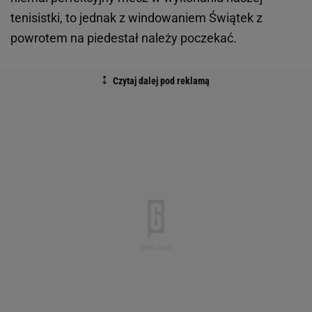
tenisistki, to jednak z windowaniem Świątek z
powrotem na piedestał należy poczekać.