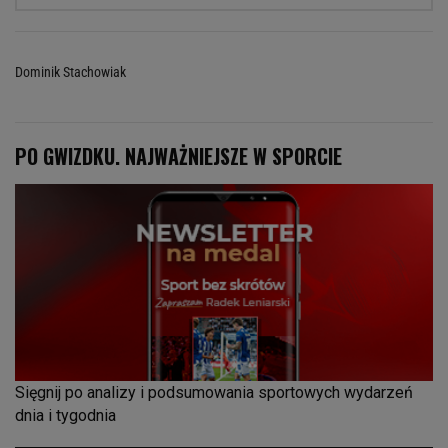
Dominik Stachowiak