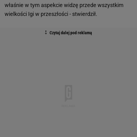
właśnie w tym aspekcie widzę przede wszystkim
wielkości Igi w przeszłości - stwierdził.