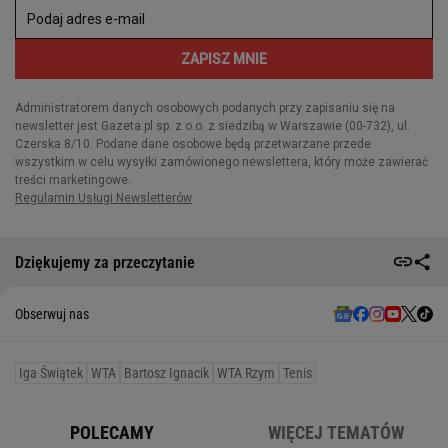
Dziękujemy za przeczytanie
Obserwuj nas
Iga Świątek
WTA
Bartosz Ignacik
WTA Rzym
Tenis
POLECAMY
WIĘCEJ TEMATÓW