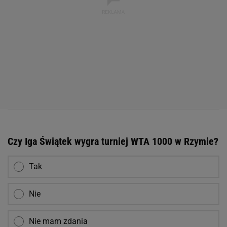
Czy Iga Świątek wygra turniej WTA 1000 w Rzymie?
Tak
Nie
Nie mam zdania