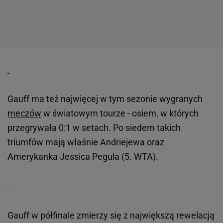
Gauff ma też najwięcej w tym sezonie wygranych
meczów
w światowym tourze - osiem, w których
przegrywała 0:1 w setach. Po siedem takich
triumfów mają właśnie Andriejewa oraz
Amerykanka Jessica Pegula (5. WTA).
Gauff w półfinale zmierzy się z największą rewelacją