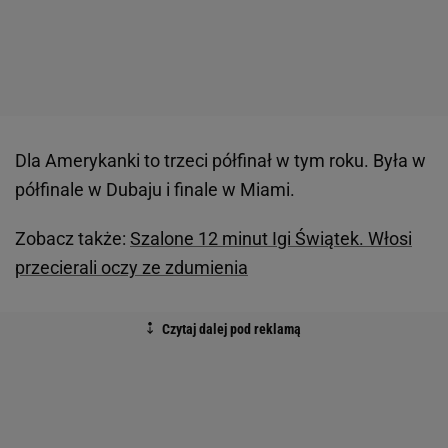
Dla Amerykanki to trzeci półfinał w tym roku. Była w
półfinale w Dubaju i finale w Miami.
Zobacz także:
Szalone 12 minut Igi Świątek. Włosi
przecierali oczy ze zdumienia