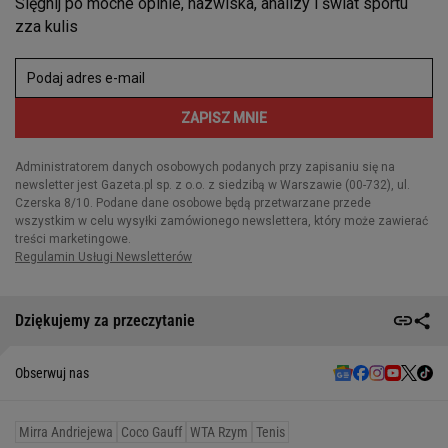
Dziękujemy za przeczytanie
Obserwuj nas
Mirra Andriejewa
Coco Gauff
WTA Rzym
Tenis