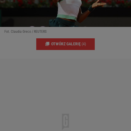
Fot. Claudia Greco / REUTERS
OTWÓRZ GALERIĘ
(4)