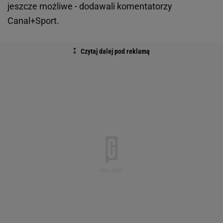
jeszcze możliwe - dodawali komentatorzy
Canal+Sport.