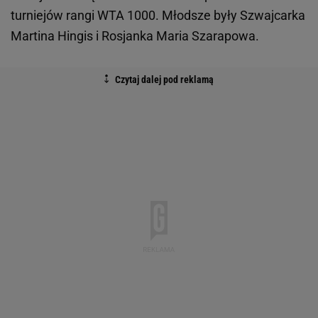
turniejów rangi WTA 1000. Młodsze były Szwajcarka
Martina Hingis i Rosjanka Maria Szarapowa.