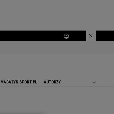
MAGAZYN SPORT.PL
AUTORZY