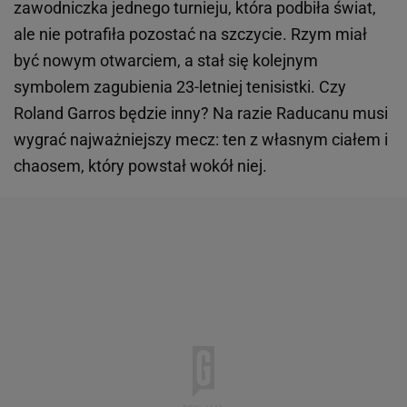
zawodniczka jednego turnieju, która podbiła świat,
ale nie potrafiła pozostać na szczycie. Rzym miał
być nowym otwarciem, a stał się kolejnym
symbolem zagubienia 23-letniej tenisistki. Czy
Roland Garros będzie inny? Na razie Raducanu musi
wygrać najważniejszy mecz: ten z własnym ciałem i
chaosem, który powstał wokół niej.