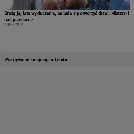
Grożą jej lata wykluczenia, bo bała się otworzyć drzwi. Mistrzyni
nad przepaścią
SUBSKRYPCJA
Wczytywanie kolejnego artykułu...