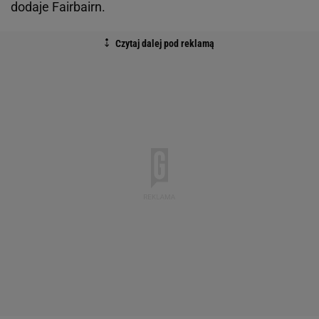
dodaje Fairbairn.