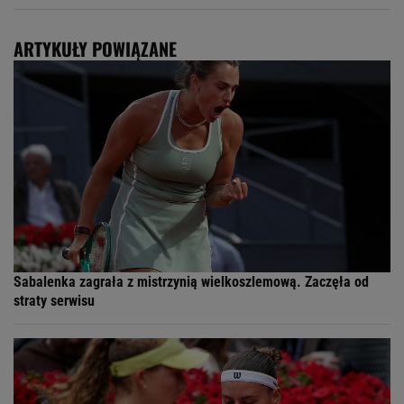
ARTYKUŁY POWIĄZANE
Sabalenka zagrała z mistrzynią wielkoszlemową. Zaczęła od
straty serwisu