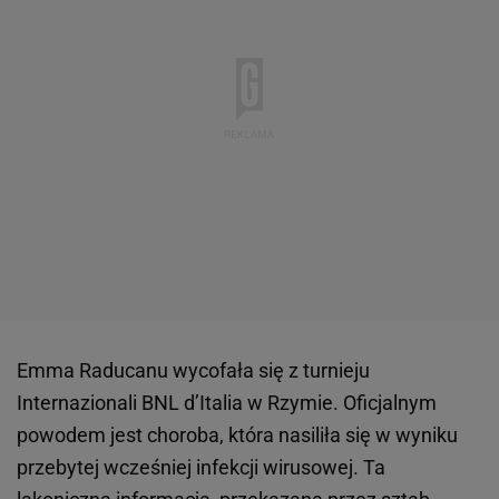
Emma Raducanu wycofała się z turnieju
Internazionali BNL d’Italia w Rzymie. Oficjalnym
powodem jest choroba, która nasiliła się w wyniku
przebytej wcześniej infekcji wirusowej. Ta