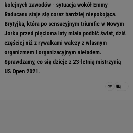
kolejnych zawodów - sytuacja wokół Emmy
Raducanu staje się coraz bardziej niepokojąca.
Brytyjka, która po sensacyjnym triumfie w Nowym
Jorku przed pięcioma laty miała podbić świat, dziś
częściej niż z rywalkami walczy z własnym
organizmem i organizacyjnym nieładem.
Sprawdzamy, co się dzieje z 23-letnią mistrzynią
US Open 2021.