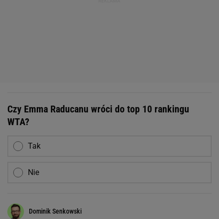
Czy Emma Raducanu wróci do top 10 rankingu
WTA?
Tak
Nie
Dominik Senkowski