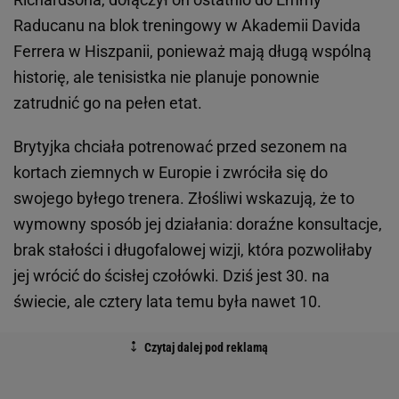
Raducanu na blok treningowy w Akademii Davida
Ferrera w Hiszpanii, ponieważ mają długą wspólną
historię, ale tenisistka nie planuje ponownie
zatrudnić go na pełen etat.
Brytyjka chciała potrenować przed sezonem na
kortach ziemnych w Europie i zwróciła się do
swojego byłego trenera. Złośliwi wskazują, że to
wymowny sposób jej działania: doraźne konsultacje,
brak stałości i długofalowej wizji, która pozwoliłaby
jej wrócić do ścisłej czołówki. Dziś jest 30. na
świecie, ale cztery lata temu była nawet 10.