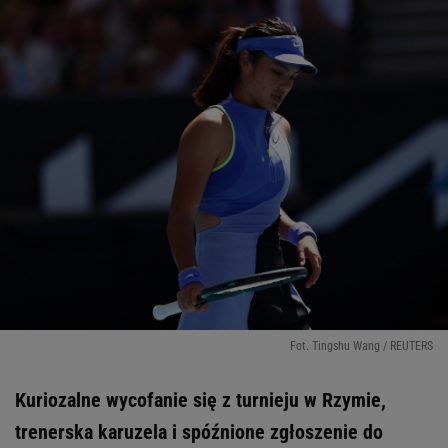
Fot. Tingshu Wang / REUTERS
Kuriozalne wycofanie się z turnieju w Rzymie,
trenerska karuzela i spóźnione zgłoszenie do