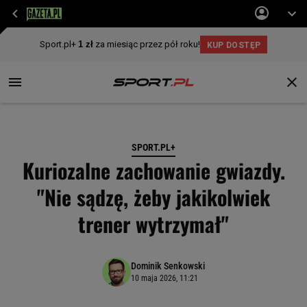
SPORT.PL+
Kuriozalne zachowanie gwiazdy.
"Nie sądzę, żeby jakikolwiek
trener wytrzymał"
Dominik Senkowski
10 maja 2026, 11:21