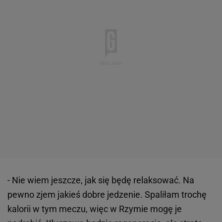
- Nie wiem jeszcze, jak się będę relaksować. Na
pewno zjem jakieś dobre jedzenie. Spaliłam trochę
kalorii w tym meczu, więc w Rzymie mogę je