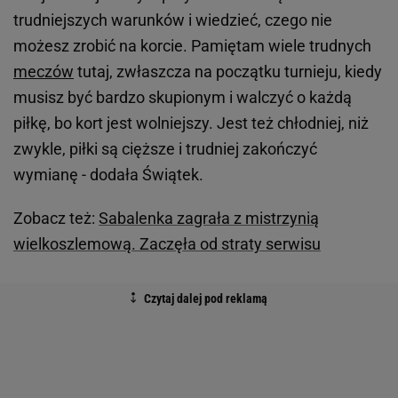
trudniejszych warunków i wiedzieć, czego nie
możesz zrobić na korcie. Pamiętam wiele trudnych
meczów
tutaj, zwłaszcza na początku turnieju, kiedy
musisz być bardzo skupionym i walczyć o każdą
piłkę, bo kort jest wolniejszy. Jest też chłodniej, niż
zwykle, piłki są cięższe i trudniej zakończyć
wymianę - dodała Świątek.
Zobacz też:
Sabalenka zagrała z mistrzynią
wielkoszlemową. Zaczęła od straty serwisu