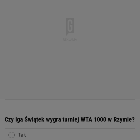
Czy Iga Świątek wygra turniej WTA 1000 w Rzymie?
Tak