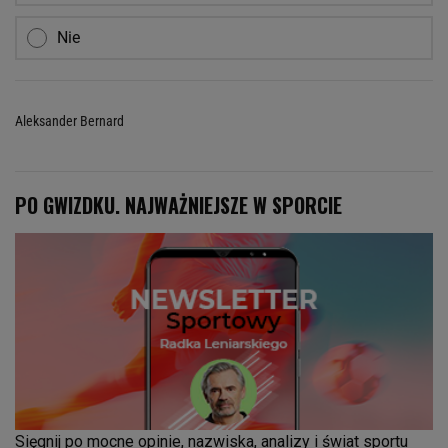
Nie
Aleksander Bernard