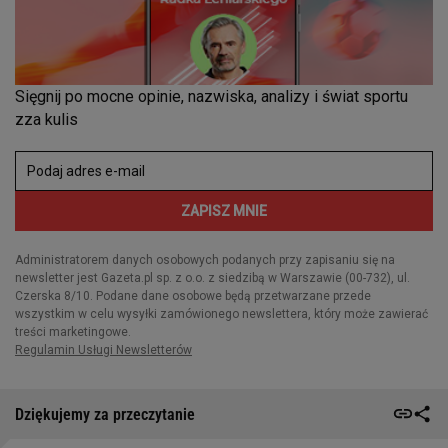
Dziękujemy za przeczytanie