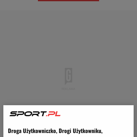
Droga Użytkowniczko, Drogi Użytkowniku,