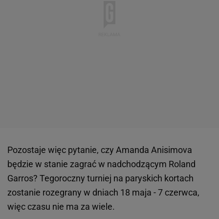
Pozostaje więc pytanie, czy Amanda Anisimova
będzie w stanie zagrać w nadchodzącym Roland
Garros? Tegoroczny turniej na paryskich kortach
zostanie rozegrany w dniach 18 maja - 7 czerwca,
więc czasu nie ma za wiele.