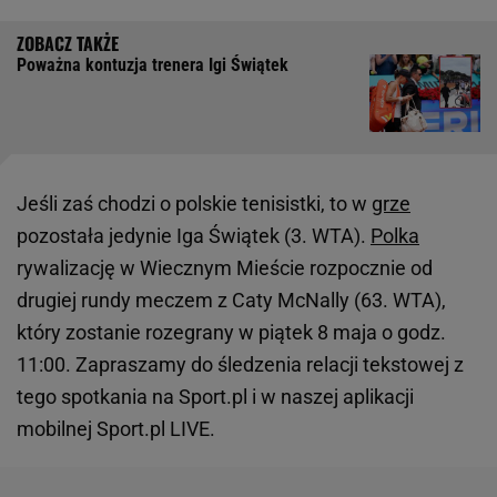
Poważna kontuzja trenera Igi Świątek
Jeśli zaś chodzi o polskie tenisistki, to w
grze
pozostała jedynie Iga Świątek (3. WTA).
Polka
rywalizację w Wiecznym Mieście rozpocznie od
drugiej rundy meczem z Caty McNally (63. WTA),
który zostanie rozegrany w piątek 8 maja o godz.
11:00. Zapraszamy do śledzenia relacji tekstowej z
tego spotkania na Sport.pl i w naszej aplikacji
mobilnej Sport.pl LIVE.