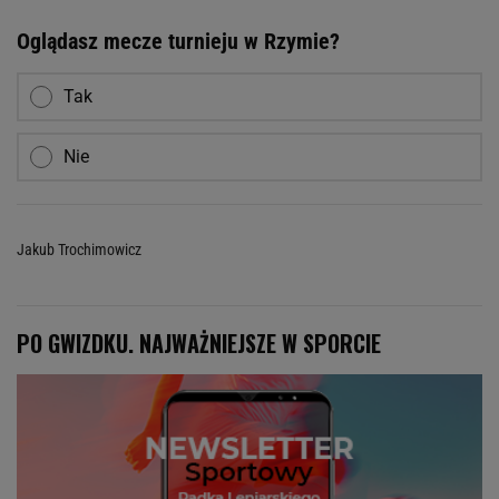
Oglądasz mecze turnieju w Rzymie?
Tak
Nie
Jakub Trochimowicz