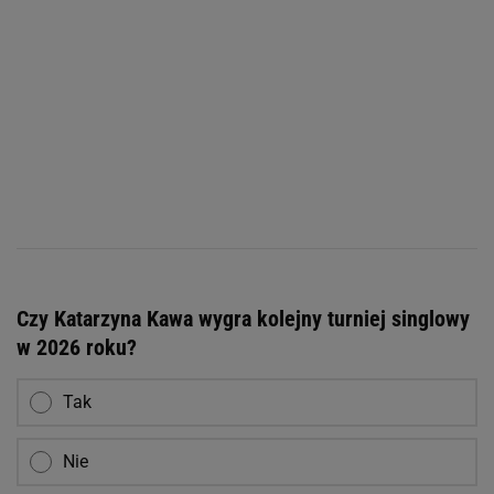
Czy Katarzyna Kawa wygra kolejny turniej singlowy
w 2026 roku?
Tak
Nie