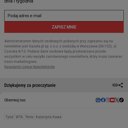
Dziękujemy za przeczytanie
Obserwuj nas
Tytuł
WTA
Tenis
Katarzyna Kawa