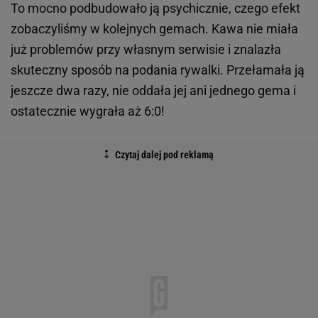
To mocno podbudowało ją psychicznie, czego efekt
zobaczyliśmy w kolejnych gemach. Kawa nie miała
już problemów przy własnym serwisie i znalazła
skuteczny sposób na podania rywalki. Przełamała ją
jeszcze dwa razy, nie oddała jej ani jednego gema i
ostatecznie wygrała aż 6:0!