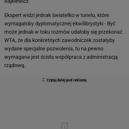
Rajkiewicz.
Ekspert widzi jednak światełko w tunelu, które
wymagałoby dyplomatycznej ekwilibrystyki - Być
może jednak w toku rozmów udałoby się przekonać
WTA, że dla konkretnych zawodniczek zostałyby
wydane specjalne pozwolenia, tu na pewno
wymagana jest ścisła współpraca z administracją
rządową.