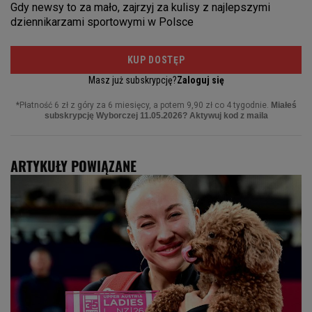
ARTYKUŁY POWIĄZANE