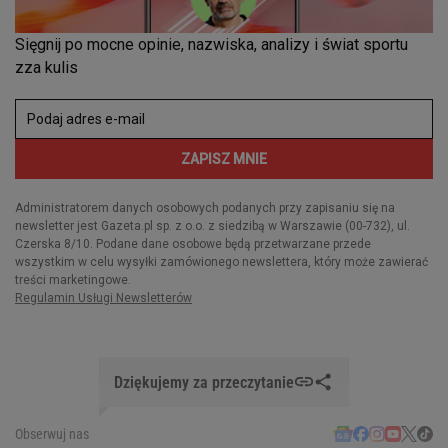
Dziękujemy za przeczytanie
Obserwuj nas