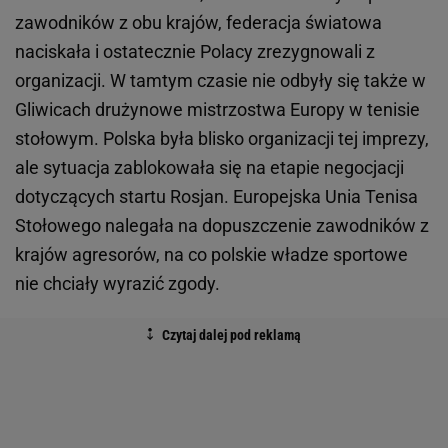
zawodników z obu krajów, federacja światowa
naciskała i ostatecznie Polacy zrezygnowali z
organizacji. W tamtym czasie nie odbyły się także w
Gliwicach drużynowe mistrzostwa Europy w tenisie
stołowym. Polska była blisko organizacji tej imprezy,
ale sytuacja zablokowała się na etapie negocjacji
dotyczących startu Rosjan. Europejska Unia Tenisa
Stołowego nalegała na dopuszczenie zawodników z
krajów agresorów, na co polskie władze sportowe
nie chciały wyrazić zgody.