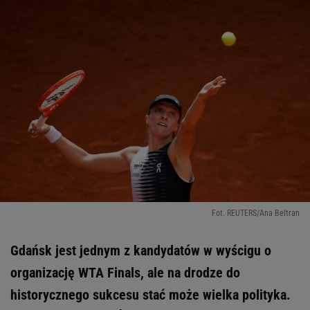
Fot. REUTERS/Ana Beltran
Gdańsk jest jednym z kandydatów w wyścigu o
organizację WTA Finals, ale na drodze do
historycznego sukcesu stać może wielka polityka.