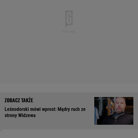
Leśnodorski mówi wprost: Mądry ruch ze
strony Widzewa