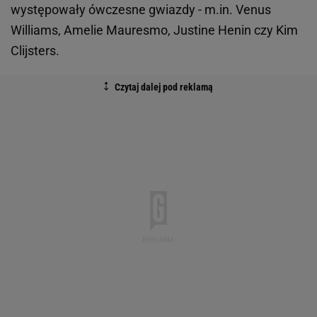
występowały ówczesne gwiazdy - m.in. Venus
Williams, Amelie Mauresmo, Justine Henin czy Kim
Clijsters.