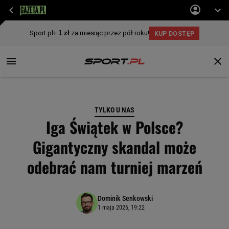
TYLKO U NAS
Iga Świątek w Polsce?
Gigantyczny skandal może
odebrać nam turniej marzeń
Dominik Senkowski
1 maja 2026, 19:22