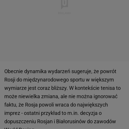
Obecnie dynamika wydarzeń sugeruje, że powrót
Rosji do międzynarodowego sportu w większym
wymiarze jest coraz bliższy. W kontekście tenisa to
może niewielka zmiana, ale nie można ignorować
faktu, że Rosja powoli wraca do największych
imprez - ostatni przykład to m.in. decyzja o
dopuszczeniu Rosjan i Białorusinów do zawodów