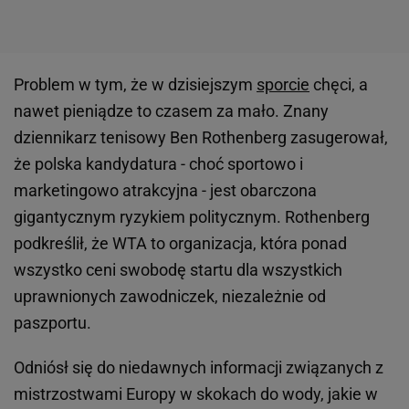
Problem w tym, że w dzisiejszym
sporcie
chęci, a
nawet pieniądze to czasem za mało. Znany
dziennikarz tenisowy Ben Rothenberg zasugerował,
że polska kandydatura - choć sportowo i
marketingowo atrakcyjna - jest obarczona
gigantycznym ryzykiem politycznym. Rothenberg
podkreślił, że WTA to organizacja, która ponad
wszystko ceni swobodę startu dla wszystkich
uprawnionych zawodniczek, niezależnie od
paszportu.
Odniósł się do niedawnych informacji związanych z
mistrzostwami Europy w skokach do wody, jakie w