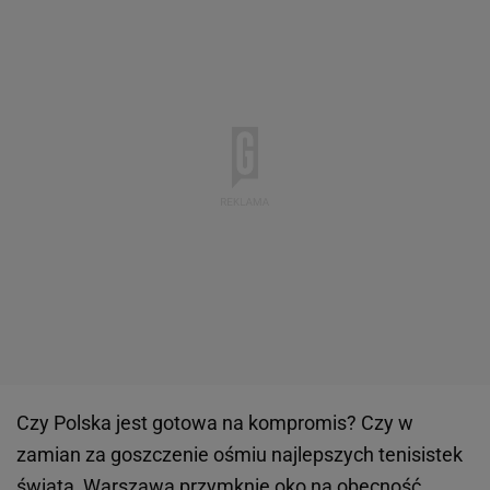
Czy Polska jest gotowa na kompromis? Czy w
zamian za goszczenie ośmiu najlepszych tenisistek
świata, Warszawa przymknie oko na obecność