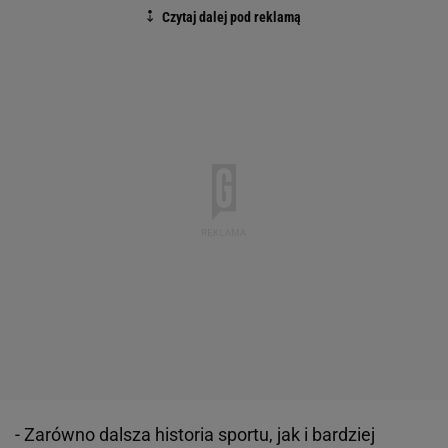
- Zarówno dalsza historia sportu, jak i bardziej