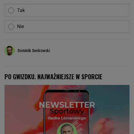
Tak
Nie
Dominik Senkowski