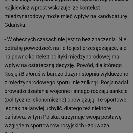
Rajkiewicz wprost wskazuje, że kontekst
międzynarodowy może mieć wpływ na kandydaturę
Gdańska.
- W obecnych czasach nie jest to bez znaczenia. Nie
potrafię powiedzieć, na ile to jest przesądzające, ale
na pewno kontekst polityki międzynarodowej ma
wpływ na ostateczną decyzję. Powód, dla którego
Rosję i Białoruś w bardzo dużym stopniu wykluczono
z międzynarodowego sportu nie zniknął. Rosja nadal
prowadzi działania wojenne i innego rodzaju sankcje
(polityczne, ekonomiczne) obowiązują. Te sportowe
jednak najłatwiej uchylić, dlatego też niektóre
państwa, w tym Polska, utrzymuje swoją postawę
względem sportowców rosyjskich - zauważa