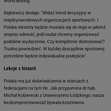
World Boxing.
Rajkiewicz dodaje: "Widać trend decyzyjny w
międzynarodowych organizacjach sportowych. I
Polska niestety będzie musiała się do tego w jakimś
stopniu odnieść, jeśli nadal chcemy organizować
podobne wydarzenia. Czy kompletnie dostosować?
Trudno powiedzieć. W każdej dyscyplinie sportowej
potrzebne będzie indywidualne podejście".
Lekcje z historii
Polska ma już doświadczenia w starciach z
federacjami na tym tle. Jak przypomina dr hab.
Michał Kobierecki z Uniwersytetu Łódzkiego, nasza
bezkompromisowość bywała kosztowna.