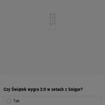
Czy Świątek wygra 2:0 w setach z Snigur?
Tak