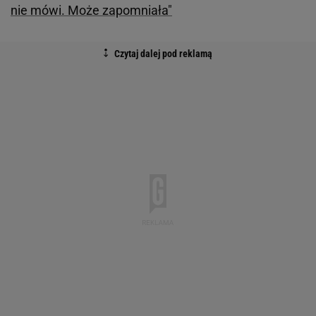
nie mówi. Może zapomniała"