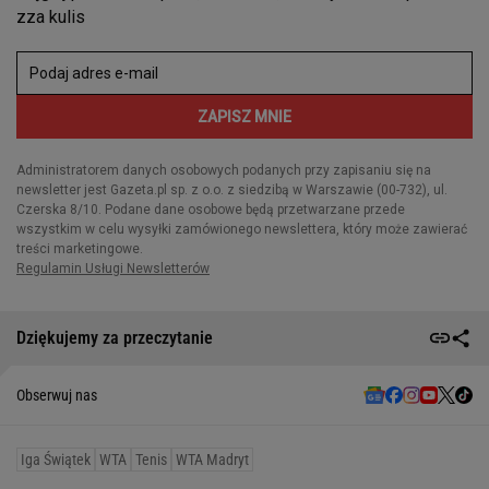
Dziękujemy za przeczytanie
Obserwuj nas
Iga Świątek
WTA
Tenis
WTA Madryt