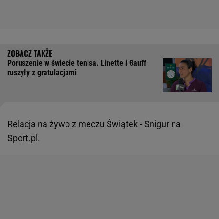
Poruszenie w świecie tenisa. Linette i Gauff
ruszyły z gratulacjami
Relacja na żywo z meczu Świątek - Snigur na
Sport.pl.