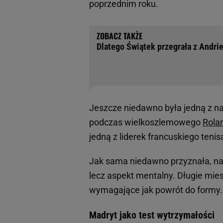
poprzednim roku.
Dlatego Świątek przegrała z Andrie
Jeszcze niedawno była jedną z n
podczas wielkoszlemowego
Rola
jedną z liderek francuskiego tenis
Jak sama niedawno przyznała, na
lecz aspekt mentalny. Długie mies
wymagające jak powrót do formy.
Madryt jako test wytrzymałości