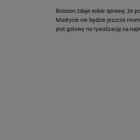
Boisson zdaje sobie sprawę, że 
Madrycie nie będzie jeszcze mo
jest gotowy na rywalizację na na