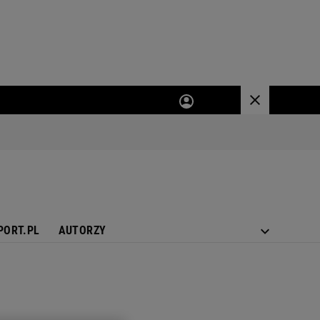
PORT.PL
AUTORZY