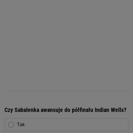
Czy Sabalenka awansuje do półfinału Indian Wells?
Tak