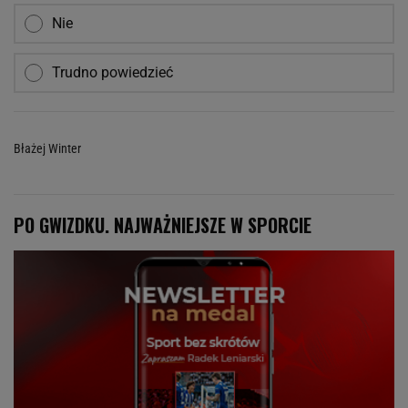
Nie
Trudno powiedzieć
Błażej Winter