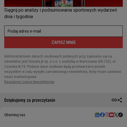
Dziękujemy za przeczytanie
Obserwuj nas