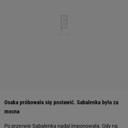
Osaka próbowała się postawić. Sabalenka była za
mocna
Po przerwie Sabalenka nadal imponowała. Gdy na