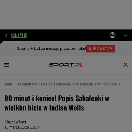
Tenis
80 minut i koniec! Popis Sabalenki w wielkim hicie w Indian Wells
80 minut i koniec! Popis Sabalenki w
wielkim hicie w Indian Wells
Błażej Winter
10 marca 2026, 20:34