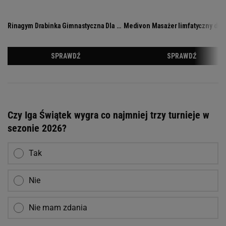
Czy Iga Świątek wygra co najmniej trzy turnieje w
sezonie 2026?
Tak
Nie
Nie mam zdania