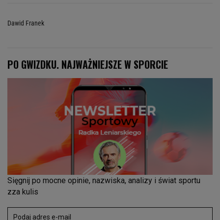
Dawid Franek