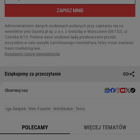
Dziękujemy za przeczytanie
Obserwuj nas
Iga Świątek
Wim Fissette
Wimbledon
Tenis
POLECAMY
WIĘCEJ TEMATÓW