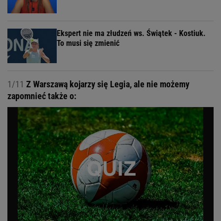
Ekspert nie ma złudzeń ws. Świątek - Kostiuk.
To musi się zmienić
1/11
Z Warszawą kojarzy się Legia, ale nie możemy
zapomnieć także o: