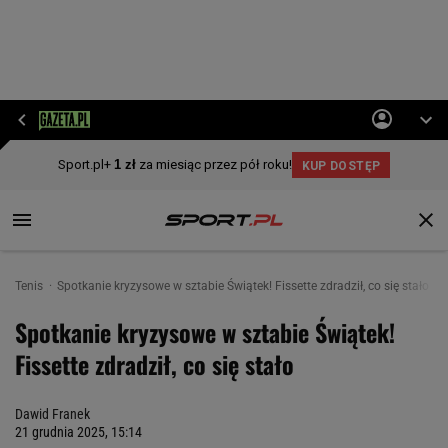
Tenis
Spotkanie kryzysowe w sztabie Świątek! Fissette zdradził, co się stało
Spotkanie kryzysowe w sztabie Świątek!
Fissette zdradził, co się stało
Dawid Franek
21 grudnia 2025, 15:14