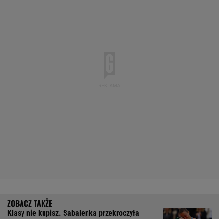
Klasy nie kupisz. Sabalenka przekroczyła