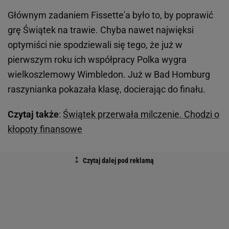
Głównym zadaniem Fissette'a było to, by poprawić
grę Świątek na trawie. Chyba nawet najwięksi
optymiści nie spodziewali się tego, że już w
pierwszym roku ich współpracy Polka wygra
wielkoszlemowy Wimbledon. Już w Bad Homburg
raszynianka pokazała klasę, docierając do finału.
Czytaj także
:
Świątek przerwała milczenie. Chodzi o
kłopoty finansowe