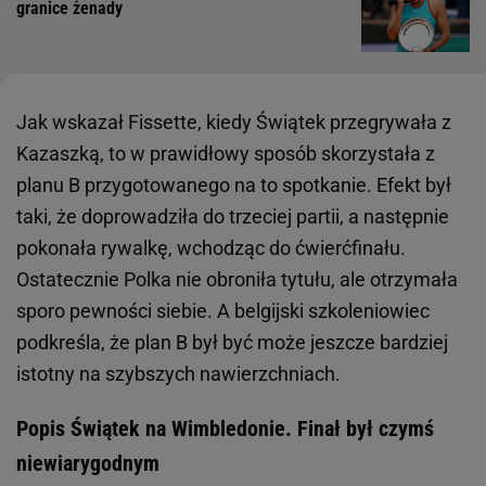
granice żenady
Jak wskazał Fissette, kiedy Świątek przegrywała z
Kazaszką, to w prawidłowy sposób skorzystała z
planu B przygotowanego na to spotkanie. Efekt był
taki, że doprowadziła do trzeciej partii, a następnie
pokonała rywalkę, wchodząc do ćwierćfinału.
Ostatecznie Polka nie obroniła tytułu, ale otrzymała
sporo pewności siebie. A belgijski szkoleniowiec
podkreśla, że plan B był być może jeszcze bardziej
istotny na szybszych nawierzchniach.
Popis Świątek na Wimbledonie. Finał był czymś
niewiarygodnym