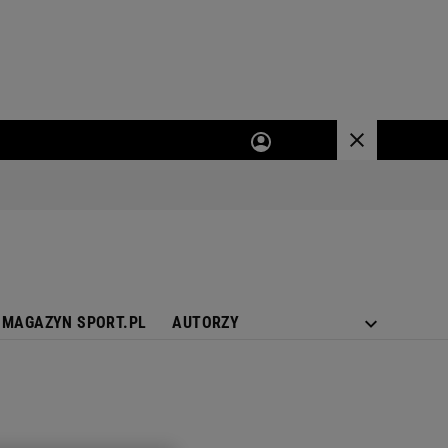
MAGAZYN SPORT.PL
AUTORZY