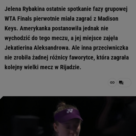
Jelena Rybakina ostatnie spotkanie fazy grupowej
WTA Finals pierwotnie miała zagrać z Madison
Keys. Amerykanka postanowiła jednak nie
wychodzić do tego meczu, a jej miejsce zajęła
Jekatierina Aleksandrowa. Ale inna przeciwniczka
nie zrobiła żadnej różnicy faworytce, która zagrała
kolejny wielki mecz w Rijadzie.