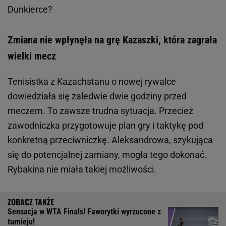
Dunkierce?
Zmiana nie wpłynęła na grę Kazaszki, która zagrała
wielki mecz
Tenisistka z Kazachstanu o nowej rywalce
dowiedziała się zaledwie dwie godziny przed
meczem. To zawsze trudna sytuacja. Przecież
zawodniczka przygotowuje plan gry i taktykę pod
konkretną przeciwniczkę. Aleksandrowa, szykująca
się do potencjalnej zamiany, mogła tego dokonać.
Rybakina nie miała takiej możliwości.
Sensacja w WTA Finals! Faworytki wyrzucone z
turnieju!