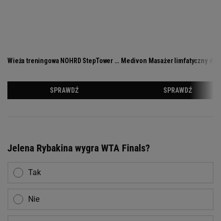
Jelena Rybakina wygra WTA Finals?
Tak
Nie