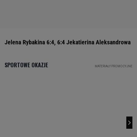
Jelena Rybakina 6:4, 6:4 Jekatierina Aleksandrowa