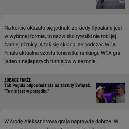
Na korcie okazało się jednak, że kiedy Rybakina jest
w wybitnej formie, to nazwisko rywalki nie robi jej
żadnej różnicy. A tak się składa, że podczas WTA
Finals aktualna szósta tenisistka
rankingu WTA
gra
jeden z najlepszych turniejów w sezonie.
Tak Pegula odpowiedziała na zarzuty Świątek.
"To nie jest w porządku"
W środę Aleksandrowa grała naprawdę dobrze. W