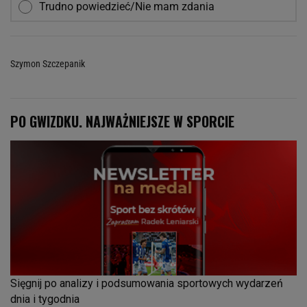
Trudno powiedzieć/Nie mam zdania
Szymon Szczepanik