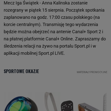
Mecz Iga Świątek - Anna Kalinska zostanie
rozegrany w piątek 15 sierpnia. Początek spotkania
zaplanowano na godz. 17:00 czasu polskiego (na
korcie centralnym). Transmisję tego wydarzenia
będzie można obejrzeć na antenie Canal+ Sport 2 i
na płatnej platformie Canal+ Online. Zapraszamy do
śledzenia relacji na żywo na portalu Sport.pl i w
aplikacji mobilnej Sport.pl LIVE.