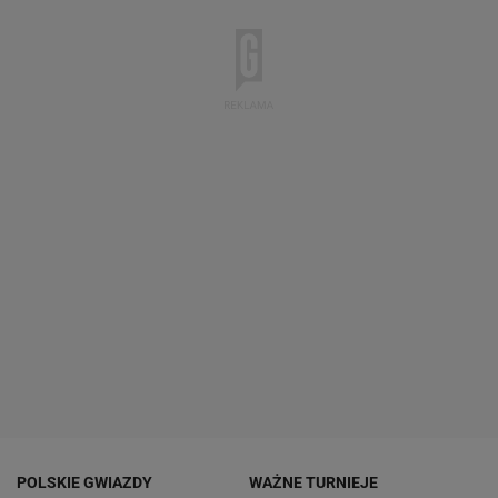
POLSKIE GWIAZDY
WAŻNE TURNIEJE