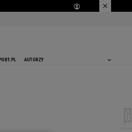
PORT.PL
AUTORZY