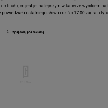
do finału, co jest jej najlepszym w karierze wynikiem na
e powiedziała ostatniego słowa i dziś o 17:00 zagra o tytu