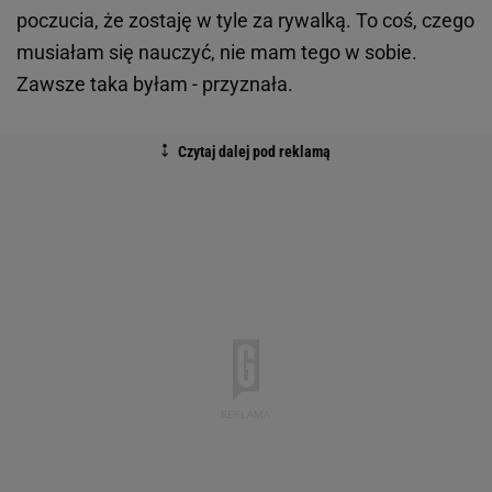
poczucia, że zostaję w tyle za rywalką. To coś, czego
musiałam się nauczyć, nie mam tego w sobie.
Zawsze taka byłam - przyznała.