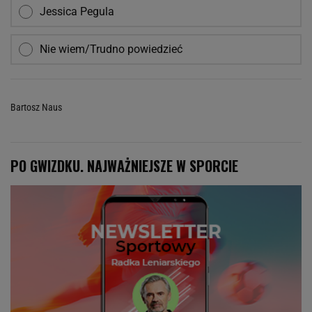
Jessica Pegula
Nie wiem/Trudno powiedzieć
Bartosz Naus