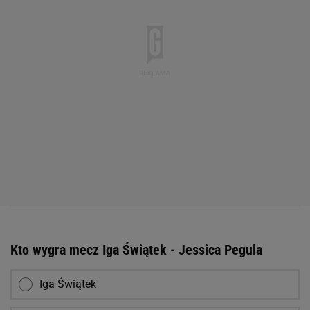
Kto wygra mecz Iga Świątek - Jessica Pegula
Iga Świątek