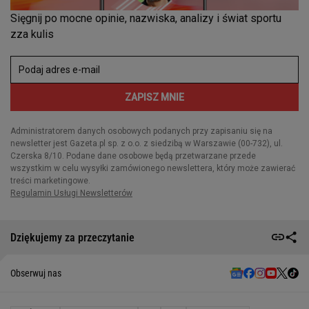
Dziękujemy za przeczytanie
Obserwuj nas