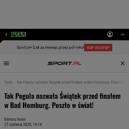
Tenis
Tak Pegula nazwała Świątek przed finałem w Bad Homburg. Poszło w św
Tak Pegula nazwała Świątek przed finałem
w Bad Homburg. Poszło w świat!
Bartosz Naus
27 czerwca 2025, 19:14