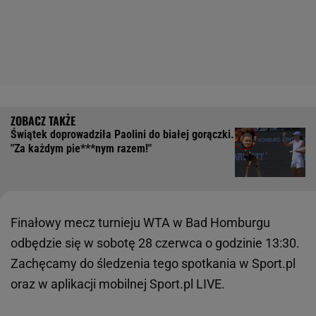
Świątek doprowadziła Paolini do białej gorączki.
"Za każdym pie***nym razem!"
Finałowy mecz turnieju WTA w Bad Homburgu
odbędzie się w sobotę 28 czerwca o godzinie 13:30.
Zachęcamy do śledzenia tego spotkania w Sport.pl
oraz w aplikacji mobilnej Sport.pl LIVE.