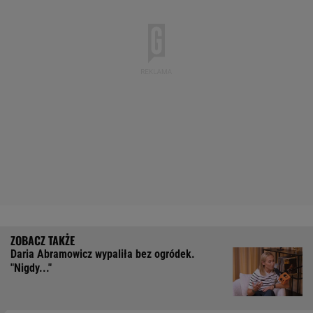
Daria Abramowicz wypaliła bez ogródek.
"Nigdy..."