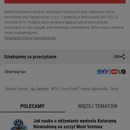
Dziękujemy za przeczytanie
Obserwuj nas
Roland Garros
Iga Świątek
WTA
Coco Gauff
Aryna Sabalenka
Tenis
POLECAMY
WIĘCEJ TEMATÓW
Jak nauka o odżywianiu wyniosła Katarzynę
Niewiadomą na szczyt Mont Ventoux