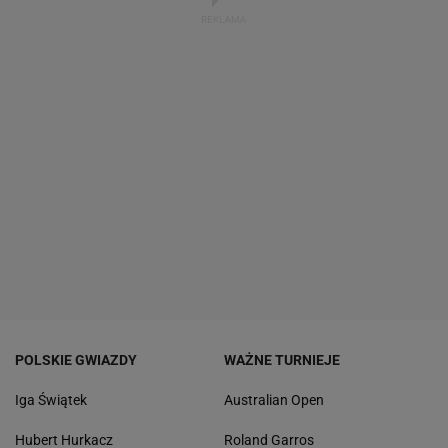
POLSKIE GWIAZDY
WAŻNE TURNIEJE
Iga Świątek
Australian Open
Hubert Hurkacz
Roland Garros