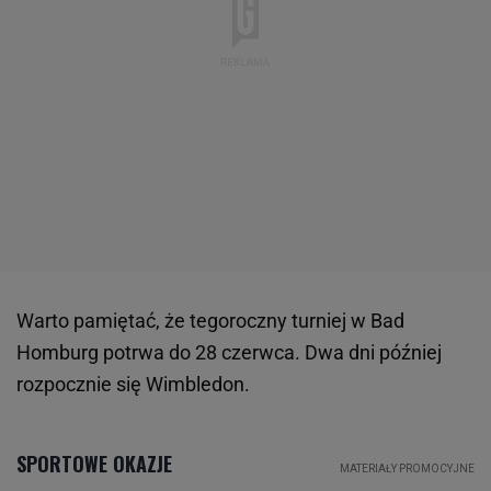
Warto pamiętać, że tegoroczny turniej w Bad
Homburg potrwa do 28 czerwca. Dwa dni później
rozpocznie się Wimbledon.