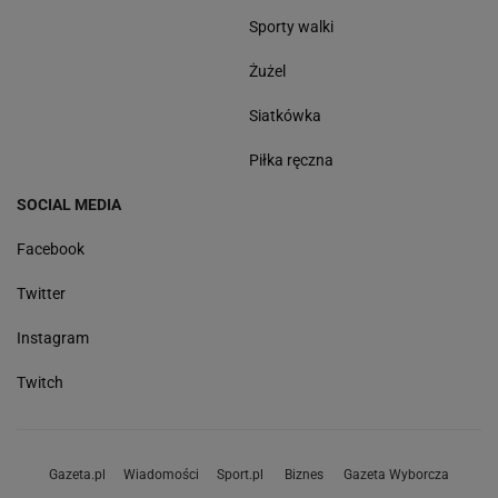
Sporty walki
Żużel
Siatkówka
Piłka ręczna
SOCIAL MEDIA
Facebook
Twitter
Instagram
Twitch
Gazeta.pl
Wiadomości
Sport.pl
Biznes
Gazeta Wyborcza