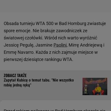
Obsada turnieju WTA 500 w Bad Homburg zwiastuje
spore emocje. Nie brakuje zawodniczek ze
światowej czołówki. Wśród nich warto wyróżnić
Jessicę Pegulę, Jasmine
Paolini
, Mirrę Andriejewą i
Emmę Navarro. Każda z nich zajmuje miejsce w
pierwszej dziesiątce rankingu WTA.
Zapytał Kubicę o temat tabu. "Nie wszystko
robię jedną ręką"