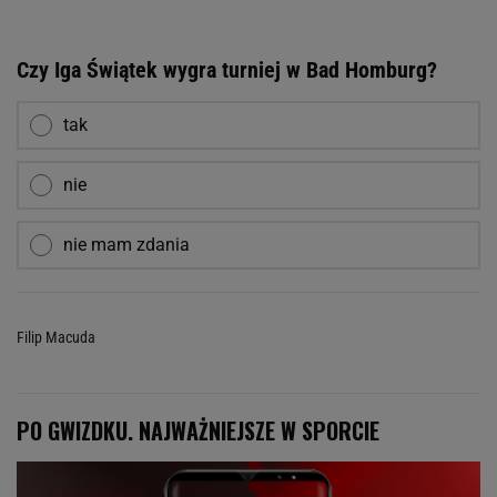
Czy Iga Świątek wygra turniej w Bad Homburg?
tak
nie
nie mam zdania
Filip Macuda