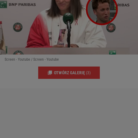
Screen - Youtube / Screen - Youtube
OTWÓRZ GALERIĘ
(3)