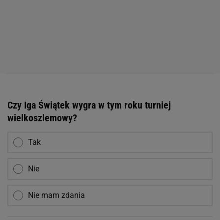
Czy Iga Świątek wygra w tym roku turniej
wielkoszlemowy?
Tak
Nie
Nie mam zdania