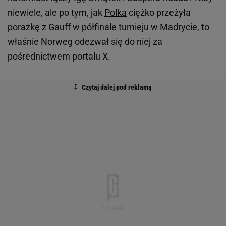
niewiele, ale po tym, jak
Polka
ciężko przeżyła
porażkę z Gauff w półfinale turnieju w Madrycie, to
właśnie Norweg odezwał się do niej za
pośrednictwem portalu X.