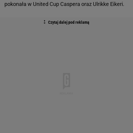
pokonała w United Cup Caspera oraz Ulrikke Eikeri.