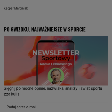
Kacper Marciniak