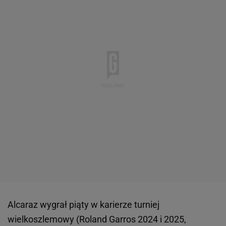
Alcaraz wygrał piąty w karierze turniej
wielkoszlemowy (Roland Garros 2024 i 2025,