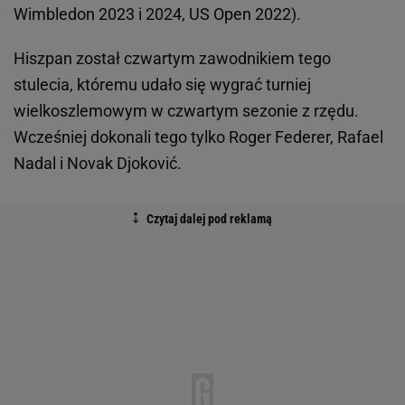
Wimbledon 2023 i 2024, US Open 2022).
Hiszpan został czwartym zawodnikiem tego
stulecia, któremu udało się wygrać turniej
wielkoszlemowym w czwartym sezonie z rzędu.
Wcześniej dokonali tego tylko Roger Federer, Rafael
Nadal i Novak Djoković.