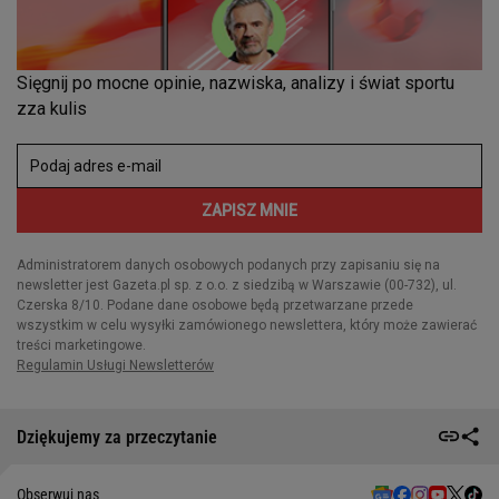
Dziękujemy za przeczytanie
Obserwuj nas