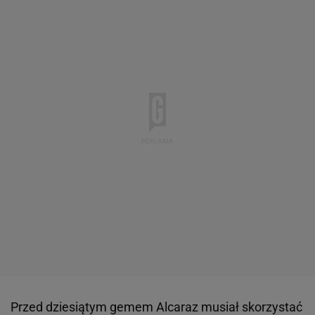
Przed dziesiątym gemem Alcaraz musiał skorzystać