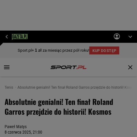
Tenis
Absolutnie genialni! Ten finał Roland Garros przejdzie do historii! Kosmo
Absolutnie genialni! Ten finał Roland
Garros przejdzie do historii! Kosmos
Paweł Matys
8 czerwca 2025, 21:00