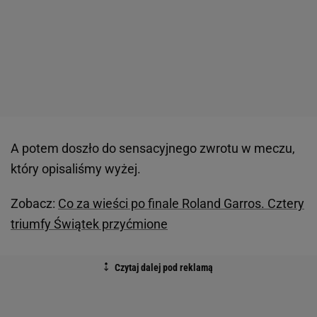
A potem doszło do sensacyjnego zwrotu w meczu,
który opisaliśmy wyżej.
Zobacz:
Co za wieści po finale Roland Garros. Cztery
triumfy Świątek przyćmione