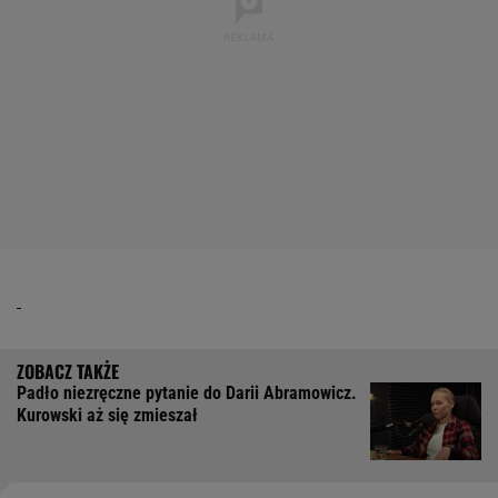
Padło niezręczne pytanie do Darii Abramowicz.
Kurowski aż się zmieszał