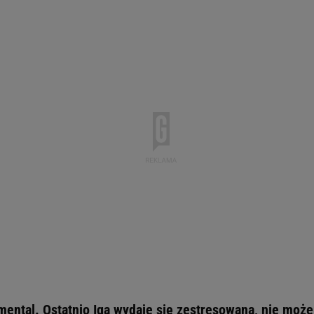
 mental. Ostatnio Iga wydaje się zestresowana, nie może