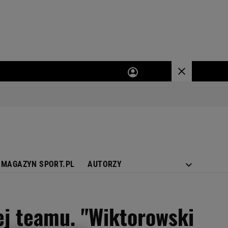
MAGAZYN SPORT.PL
AUTORZY
jej teamu. "Wiktorowski