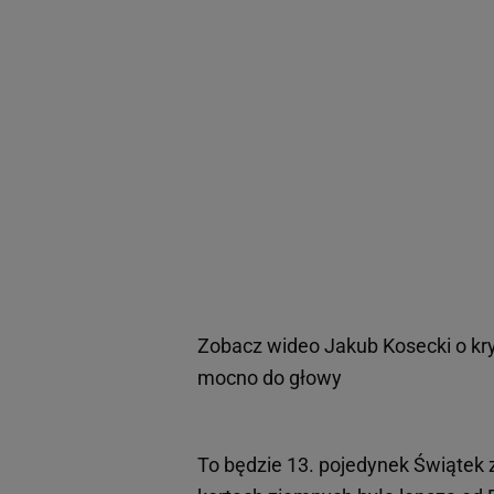
Zobacz wideo
Jakub Kosecki o kry
mocno do głowy
To będzie 13. pojedynek Świątek 