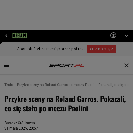
Tenis
Przykre sceny na Roland Garros po meczu Paolini. Pokazali, co się stało
Przykre sceny na Roland Garros. Pokazali,
co się stało po meczu Paolini
Bartosz Królikowski
31 maja 2025, 20:57