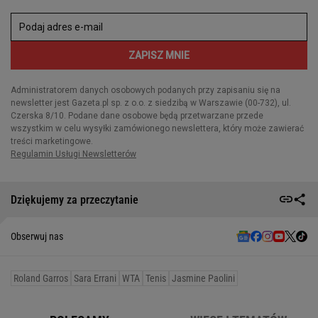
Dziękujemy za przeczytanie
Obserwuj nas
Roland Garros
Sara Errani
WTA
Tenis
Jasmine Paolini