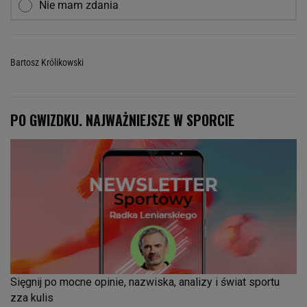
Nie mam zdania
Bartosz Królikowski