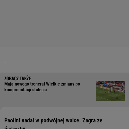
Mają nowego trenera! Wielkie zmiany po
kompromitacji stulecia
Paolini nadal w podwójnej walce. Zagra ze