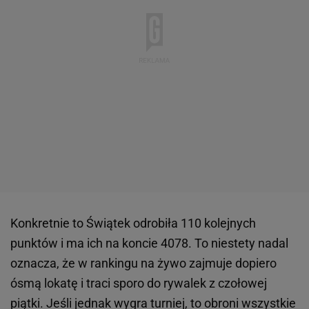
Konkretnie to Świątek odrobiła 110 kolejnych
punktów i ma ich na koncie 4078. To niestety nadal
oznacza, że w rankingu na żywo zajmuje dopiero
ósmą lokatę i traci sporo do rywalek z czołowej
piątki. Jeśli jednak wygra turniej, to obroni wszystkie