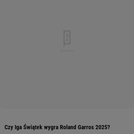
Czy Iga Świątek wygra Roland Garros 2025?