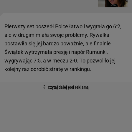
Pierwszy set poszedł Polce łatwo i wygrała go 6:2,
ale w drugim miała swoje problemy. Rywalka
postawiła się jej bardzo poważnie, ale finalnie
Świątek wytrzymała presję i napór Rumunki,
wygrywając 7:5, a w
meczu
2-0. To pozwoliło jej
kolejny raz odrobić stratę w rankingu.