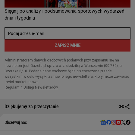
Dziękujemy za przeczytanie
Obserwuj nas