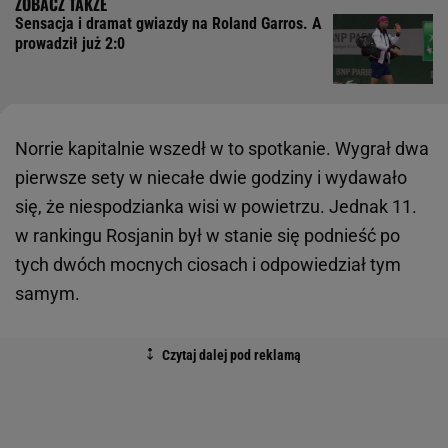
Sensacja i dramat gwiazdy na Roland Garros. A
prowadził już 2:0
Norrie kapitalnie wszedł w to spotkanie. Wygrał dwa
pierwsze sety w niecałe dwie godziny i wydawało
się, że niespodzianka wisi w powietrzu. Jednak 11.
w rankingu Rosjanin był w stanie się podnieść po
tych dwóch mocnych ciosach i odpowiedział tym
samym.