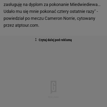
zasługuję na dyplom za pokonanie Miedwiediewa…
Udało mu się mnie pokonać cztery ostatnie razy" -
powiedział po meczu Cameron Norrie, cytowany
przez atptour.com.