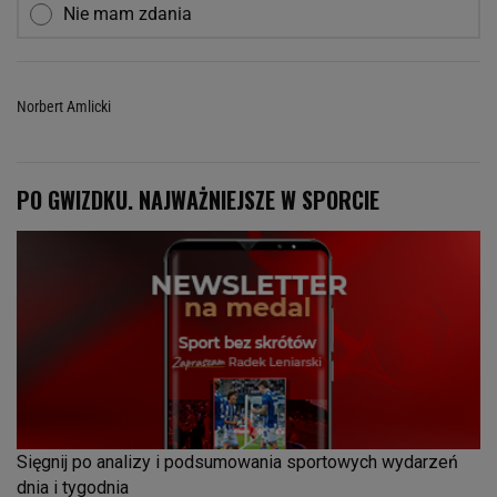
Nie mam zdania
Norbert Amlicki