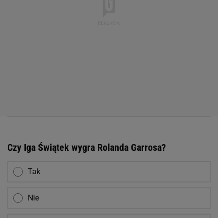
Czy Iga Świątek wygra Rolanda Garrosa?
Tak
Nie