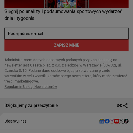
Dziękujemy za przeczytanie
Obserwuj nas