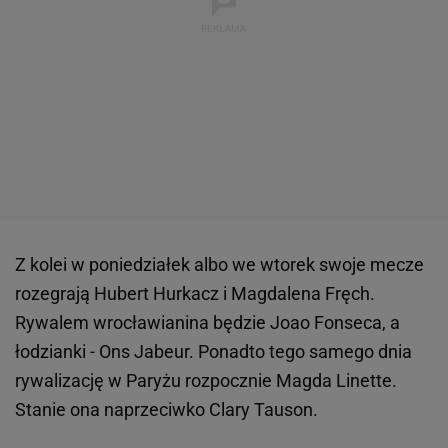
Z kolei w poniedziałek albo we wtorek swoje mecze
rozegrają Hubert Hurkacz i Magdalena Fręch.
Rywalem wrocławianina będzie Joao Fonseca, a
łodzianki - Ons Jabeur. Ponadto tego samego dnia
rywalizację w Paryżu rozpocznie Magda Linette.
Stanie ona naprzeciwko Clary Tauson.