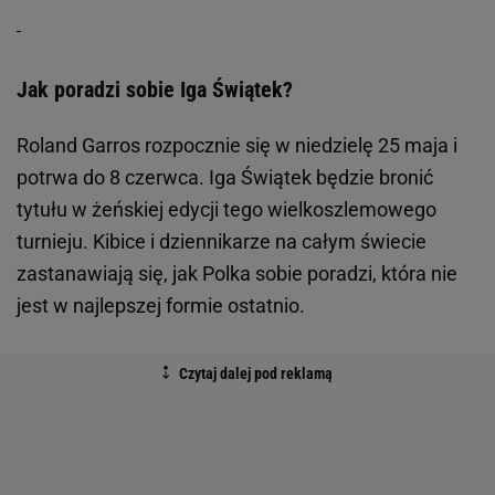
Jak poradzi sobie Iga Świątek?
Roland Garros rozpocznie się w niedzielę 25 maja i
potrwa do 8 czerwca. Iga Świątek będzie bronić
tytułu w żeńskiej edycji tego wielkoszlemowego
turnieju. Kibice i dziennikarze na całym świecie
zastanawiają się, jak Polka sobie poradzi, która nie
jest w najlepszej formie ostatnio.