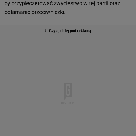
by przypieczętować zwycięstwo w tej partii oraz
odłamanie przeciwniczki.