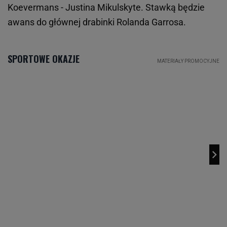
Koevermans - Justina Mikulskyte. Stawką będzie
awans do głównej drabinki Rolanda Garrosa.