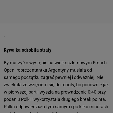
Rywalka odrobiła straty
By marzyć o występie na wielkoszlemowym French
Open, reprezentantka
Argentyny
musiała od
samego początku zagrać pewniej i odważniej. Nie
zwlekała ze wzięciem się do roboty, bo ponownie jak
w pierwszej partii wyszła na prowadzenie 0:40 przy
podaniu Polki i wykorzystała drugiego break pointa.
Polka odpowiedziała tym samym i po kilku minutach