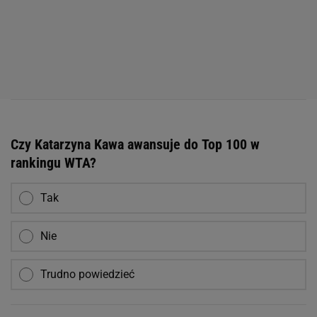
Czy Katarzyna Kawa awansuje do Top 100 w
rankingu WTA?
Tak
Nie
Trudno powiedzieć