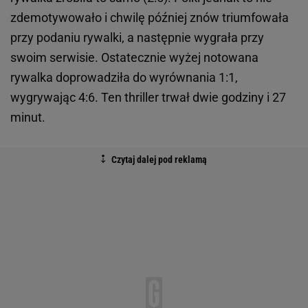
zdemotywowało i chwilę później znów triumfowała
przy podaniu rywalki, a następnie wygrała przy
swoim serwisie. Ostatecznie wyżej notowana
rywalka doprowadziła do wyrównania 1:1,
wygrywając 4:6. Ten thriller trwał dwie godziny i 27
minut.