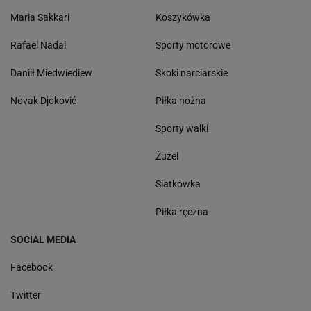
Maria Sakkari
Koszykówka
Rafael Nadal
Sporty motorowe
Daniił Miedwiediew
Skoki narciarskie
Novak Djoković
Piłka nożna
Sporty walki
Żużel
Siatkówka
Piłka ręczna
SOCIAL MEDIA
Facebook
Twitter