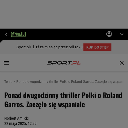
Tenis
Ponad dwugodzinny thriller Polki o Roland Garros. Zaczęło się wspanial
Ponad dwugodzinny thriller Polki o Roland
Garros. Zaczęło się wspaniale
Norbert Amlicki
22 maja 2025, 12:39