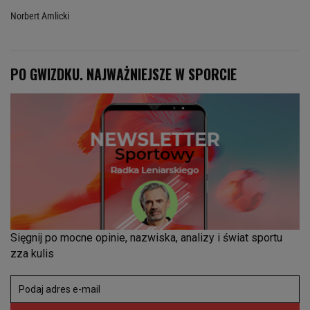
Norbert Amlicki