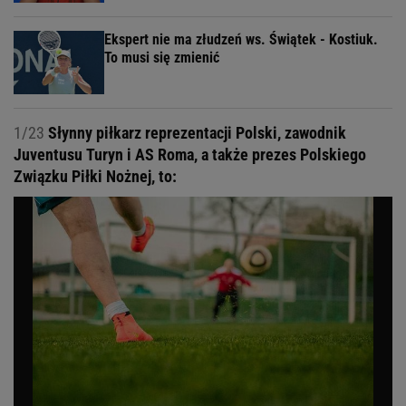
Ekspert nie ma złudzeń ws. Świątek - Kostiuk.
To musi się zmienić
1/23
Słynny piłkarz reprezentacji Polski, zawodnik
Juventusu Turyn i AS Roma, a także prezes Polskiego
Związku Piłki Nożnej, to: