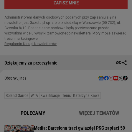
Dziękujemy za przeczytanie
Obserwuj nas
Roland Garros
WTA
Kwalifikacje
Tenis
Katarzyna Kawa
POLECAMY
WIĘCEJ TEMATÓW
Media: Barcelona traci gwiazdę! PSG zapłaci 50