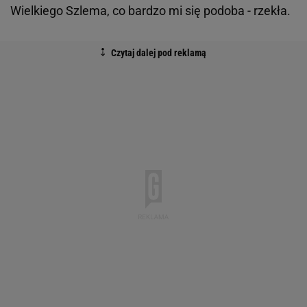
Wielkiego Szlema, co bardzo mi się podoba - rzekła.