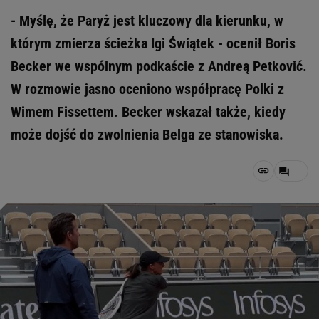
- Myślę, że Paryż jest kluczowy dla kierunku, w
którym zmierza ścieżka Igi Świątek - ocenił Boris
Becker we wspólnym podkaście z Andreą Petković.
W rozmowie jasno oceniono współpracę Polki z
Wimem Fissettem. Becker wskazał także, kiedy
może dojść do zwolnienia Belga ze stanowiska.