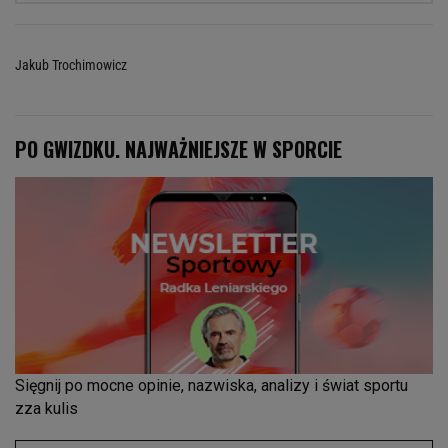
Jakub Trochimowicz