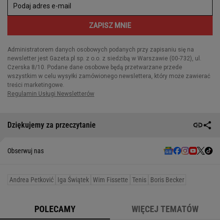
Dziękujemy za przeczytanie
Obserwuj nas
Andrea Petković
Iga Świątek
Wim Fissette
Tenis
Boris Becker
POLECAMY
WIĘCEJ TEMATÓW