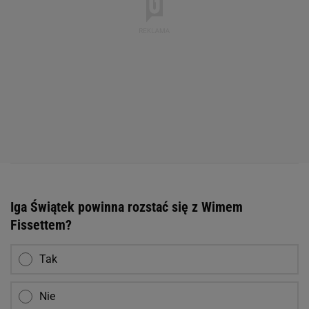
Iga Świątek powinna rozstać się z Wimem
Fissettem?
Tak
Nie