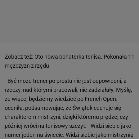
Zobacz też:
Oto nowa bohaterka tenisa. Pokonała 11
mężczyzn z rzędu
-
Być może trener po prostu nie jest odpowiedni, a
rzeczy, nad którymi pracowali, nie zadziałały. Myślę,
że więcej będziemy wiedzieć po French Open. -
oceniła, podsumowując, że Świątek cechuje się
charakterem mistrzyni, dzięki któremu prędzej czy
później wróci na tenisowy szczyt. - Widzi siebie jako
numer jeden na świecie. Widzi siebie jako mistrzynię