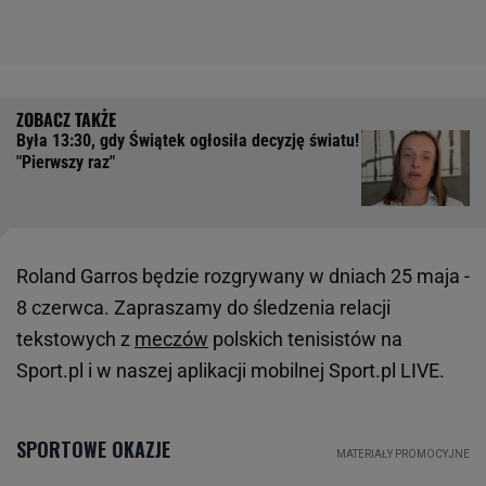
Była 13:30, gdy Świątek ogłosiła decyzję światu!
"Pierwszy raz"
Roland Garros będzie rozgrywany w dniach 25 maja -
8 czerwca. Zapraszamy do śledzenia relacji
tekstowych z
meczów
polskich tenisistów na
Sport.pl i w naszej aplikacji mobilnej Sport.pl LIVE.