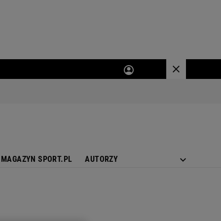
MAGAZYN SPORT.PL
AUTORZY