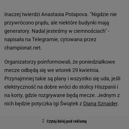
Inaczej twierdzi Anastasia Potapova. "Nigdzie nie
przywrócono prądu, ale niektóre budynki mają
generatory. Nadal jesteśmy w ciemnościach" -
napisała na Telegramie, cytowana przez
championat.net.
Organizatorzy poinformowali, że poniedziałkowe
mecze odbędą się we wtorek 29 kwietnia.
Przynajmniej takie są plany i wszystko się uda, jeśli
elektryczność na dobre wróci do stolicy Hiszpanii i
na korty, gdzie rozgrywane będą mecze. Jednym z
nich będzie potyczka Igi Świątek z
Dianą Sznajder
.