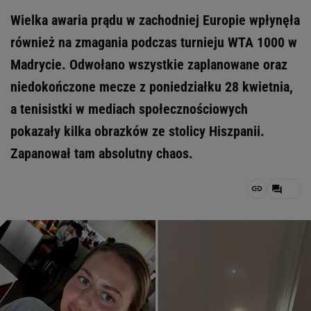
Wielka awaria prądu w zachodniej Europie wpłynęła
również na zmagania podczas turnieju WTA 1000 w
Madrycie. Odwołano wszystkie zaplanowane oraz
niedokończone mecze z poniedziałku 28 kwietnia,
a tenisistki w mediach społecznościowych
pokazały kilka obrazków ze stolicy Hiszpanii.
Zapanował tam absolutny chaos.