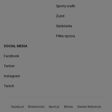
Sporty walki
Żużel
Siatkówka
Piłka ręczna
SOCIAL MEDIA
Facebook
Twitter
Instagram
Twitch
Gazeta.pl
Wiadomości
Sport.pl
Biznes
Gazeta Wyborcza