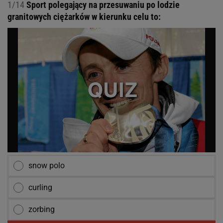
1/14
Sport polegający na przesuwaniu po lodzie
granitowych ciężarków w kierunku celu to:
snow polo
curling
zorbing