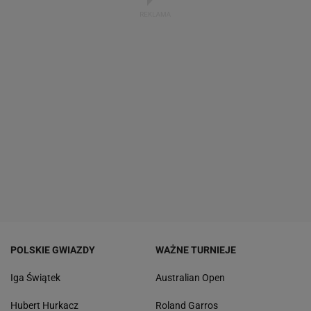
POLSKIE GWIAZDY
WAŻNE TURNIEJE
Iga Świątek
Australian Open
Hubert Hurkacz
Roland Garros