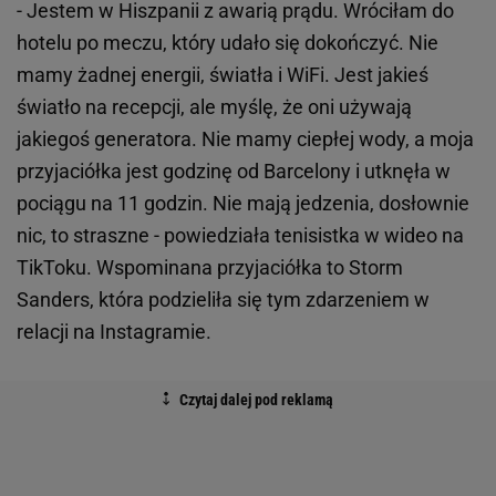
- Jestem w Hiszpanii z awarią prądu. Wróciłam do
hotelu po meczu, który udało się dokończyć. Nie
mamy żadnej energii, światła i WiFi. Jest jakieś
światło na recepcji, ale myślę, że oni używają
jakiegoś generatora. Nie mamy ciepłej wody, a moja
przyjaciółka jest godzinę od Barcelony i utknęła w
pociągu na 11 godzin. Nie mają jedzenia, dosłownie
nic, to straszne - powiedziała tenisistka w wideo na
TikToku. Wspominana przyjaciółka to Storm
Sanders, która podzieliła się tym zdarzeniem w
relacji na Instagramie.