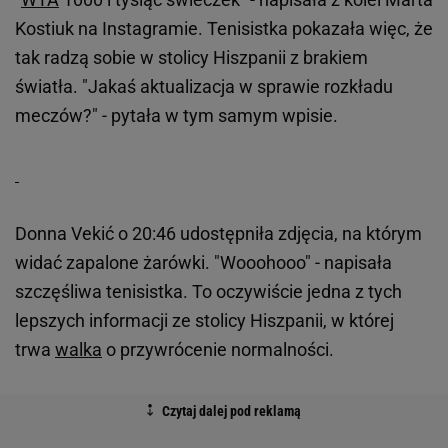
Kostiuk na Instagramie. Tenisistka pokazała więc, że
tak radzą sobie w stolicy Hiszpanii z brakiem
światła. "Jakaś aktualizacja w sprawie rozkładu
meczów?" - pytała w tym samym wpisie.
Donna Vekić o 20:46 udostępniła zdjęcia, na którym
widać zapalone żarówki. "Wooohooo" - napisała
szczęśliwa tenisistka. To oczywiście jedna z tych
lepszych informacji ze stolicy Hiszpanii, w której
trwa
walka
o przywrócenie normalności.