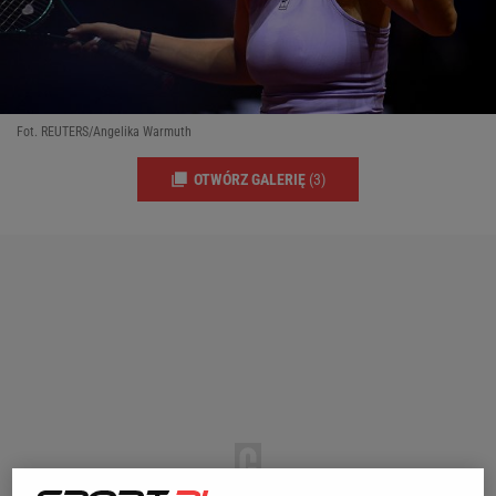
Fot. REUTERS/Angelika Warmuth
OTWÓRZ GALERIĘ
(3)