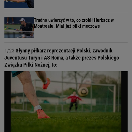
Trudno uwierzyć w to, co zrobił Hurkacz w
Montrealu. Miał już piłki meczowe
1/23
Słynny piłkarz reprezentacji Polski, zawodnik
Juventusu Turyn i AS Roma, a także prezes Polskiego
Związku Piłki Nożnej, to: