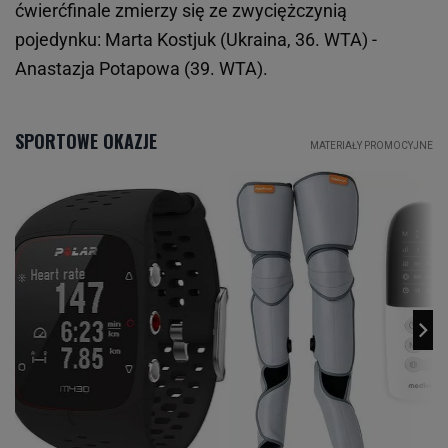
ćwierćfinale zmierzy się ze zwyciężczynią
pojedynku: Marta Kostjuk (Ukraina, 36. WTA) -
Anastazja Potapowa (39. WTA).