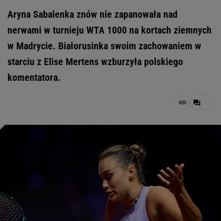
Aryna Sabalenka znów nie zapanowała nad
nerwami w turnieju WTA 1000 na kortach ziemnych
w Madrycie. Białorusinka swoim zachowaniem w
starciu z Elise Mertens wzburzyła polskiego
komentatora.