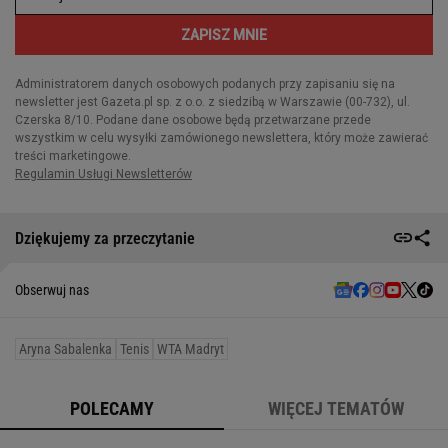
Dziękujemy za przeczytanie
Obserwuj nas
Aryna Sabalenka
Tenis
WTA Madryt
POLECAMY
WIĘCEJ TEMATÓW