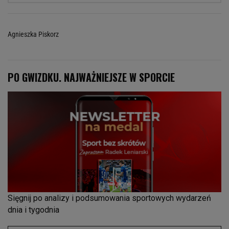
Agnieszka Piskorz