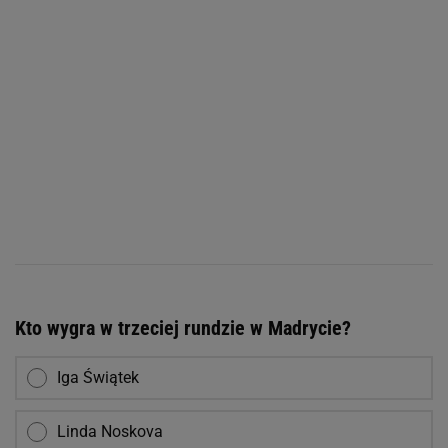
Kto wygra w trzeciej rundzie w Madrycie?
Iga Świątek
Linda Noskova