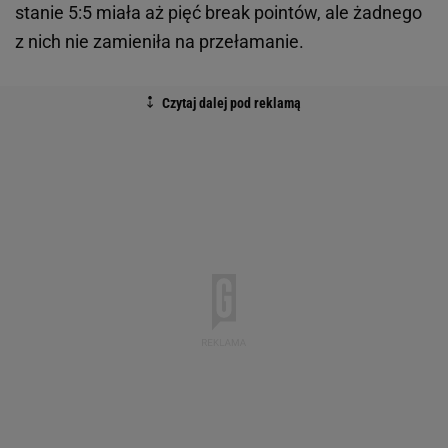
stanie 5:5 miała aż pięć break pointów, ale żadnego
z nich nie zamieniła na przełamanie.