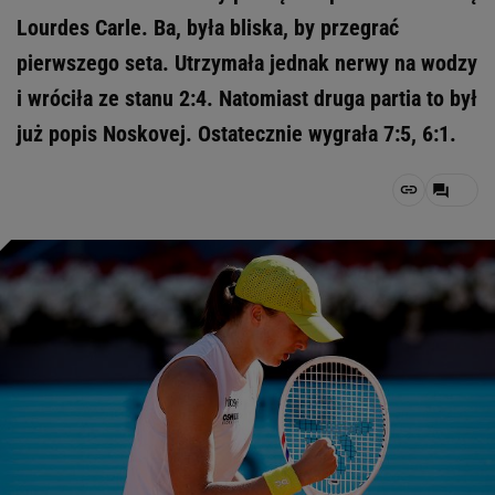
Lourdes Carle. Ba, była bliska, by przegrać
pierwszego seta. Utrzymała jednak nerwy na wodzy
i wróciła ze stanu 2:4. Natomiast druga partia to był
już popis Noskovej. Ostatecznie wygrała 7:5, 6:1.