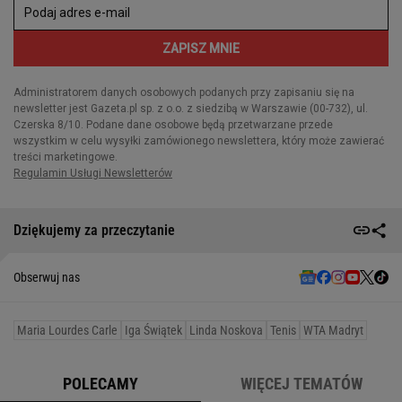
Dziękujemy za przeczytanie
Obserwuj nas
Maria Lourdes Carle
Iga Świątek
Linda Noskova
Tenis
WTA Madryt
POLECAMY
WIĘCEJ TEMATÓW