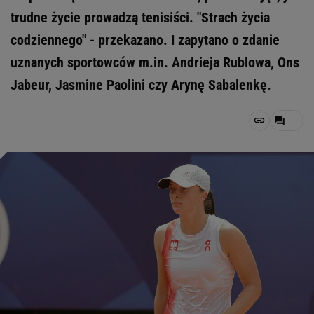
trudne życie prowadzą tenisiści. "Strach życia
codziennego" - przekazano. I zapytano o zdanie
uznanych sportowców m.in. Andrieja Rublowa, Ons
Jabeur, Jasmine Paolini czy Arynę Sabalenkę.