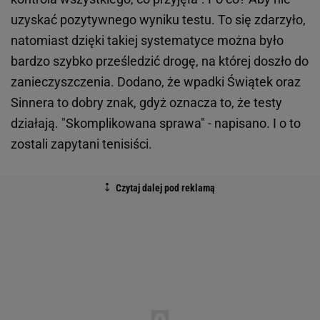
uzyskać pozytywnego wyniku testu. To się zdarzyło,
natomiast dzięki takiej systematyce można było
bardzo szybko prześledzić drogę, na której doszło do
zanieczyszczenia. Dodano, że wpadki Świątek oraz
Sinnera to dobry znak, gdyż oznacza to, że testy
działają. "Skomplikowana sprawa" - napisano. I o to
zostali zapytani tenisiści.