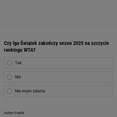
Czy Iga Świątek zakończy sezon 2025 na szczycie
rankingu WTA?
Tak
Nie
Nie mam zdania
Hubert Pawlik