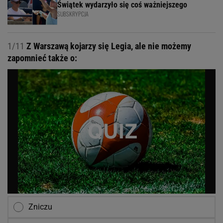
Świątek wydarzyło się coś ważniejszego
SUBSKRYPCJA
1/11
Z Warszawą kojarzy się Legia, ale nie możemy
zapomnieć także o:
Zniczu