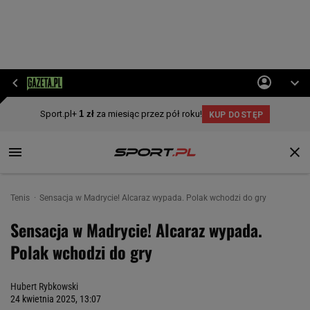
Tenis
Sensacja w Madrycie! Alcaraz wypada. Polak wchodzi do gry
Sensacja w Madrycie! Alcaraz wypada.
Polak wchodzi do gry
Hubert Rybkowski
24 kwietnia 2025, 13:07