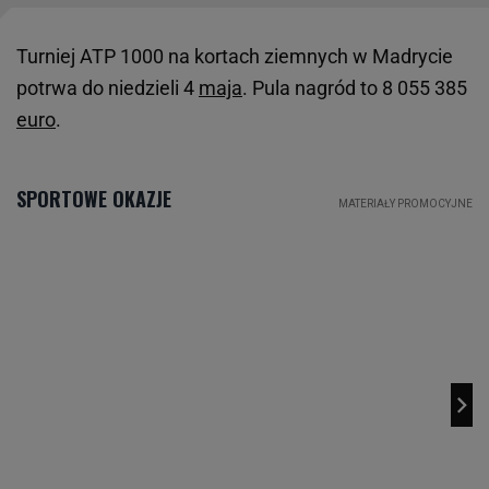
Turniej ATP 1000 na kortach ziemnych w Madrycie
potrwa do niedzieli 4
maja
. Pula nagród to 8 055 385
euro
.