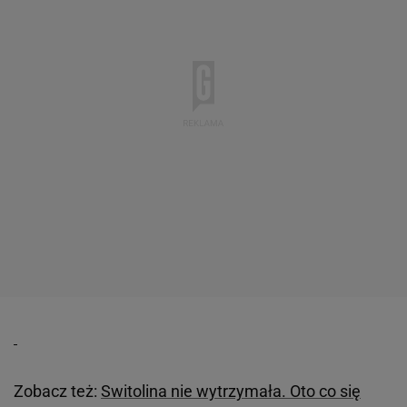
Zobacz też:
Switolina nie wytrzymała. Oto co się