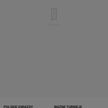
POLSKIE GWIAZDY
WAŻNE TURNIEJE