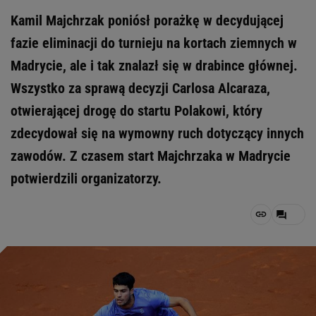
Kamil Majchrzak poniósł porażkę w decydującej
fazie eliminacji do turnieju na kortach ziemnych w
Madrycie, ale i tak znalazł się w drabince głównej.
Wszystko za sprawą decyzji Carlosa Alcaraza,
otwierającej drogę do startu Polakowi, który
zdecydował się na wymowny ruch dotyczący innych
zawodów. Z czasem start Majchrzaka w Madrycie
potwierdzili organizatorzy.