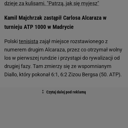
dzieje za kulisami. "Patrzą, jak się myjesz"
Kamil Majchrzak zastąpił Carlosa Alcaraza w
turnieju ATP 1000 w Madrycie
Polski
tenisista
zajął miejsce rozstawionego z
numerem drugim Alcaraza, przez co otrzymał wolny
los w pierwszej rundzie i przystąpi do rywalizacji od
drugiej fazy. Tam zmierzy się ze wspomnianym
Diallo, który pokonał 6:1, 6:2 Zizou Bergsa (50. ATP).