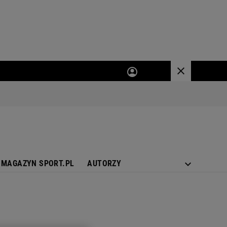
MAGAZYN SPORT.PL
AUTORZY