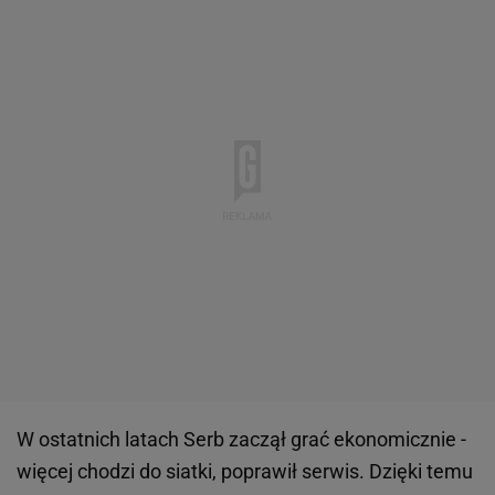
W ostatnich latach Serb zaczął grać ekonomicznie -
więcej chodzi do siatki, poprawił serwis. Dzięki temu