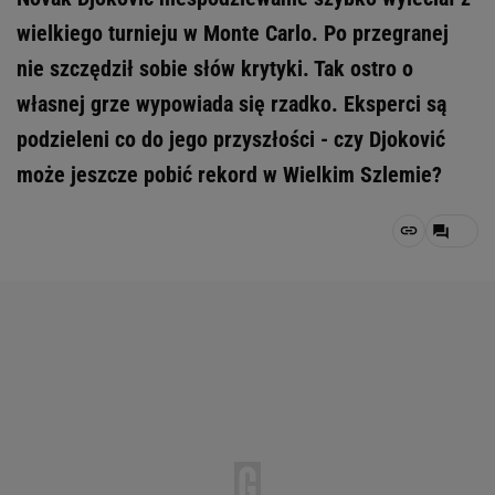
wielkiego turnieju w Monte Carlo. Po przegranej
nie szczędził sobie słów krytyki. Tak ostro o
własnej grze wypowiada się rzadko. Eksperci są
podzieleni co do jego przyszłości - czy Djoković
może jeszcze pobić rekord w Wielkim Szlemie?