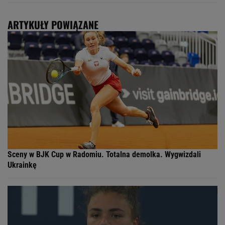
ARTYKUŁY POWIĄZANE
Sceny w BJK Cup w Radomiu. Totalna demolka. Wygwizdali
Ukrainkę