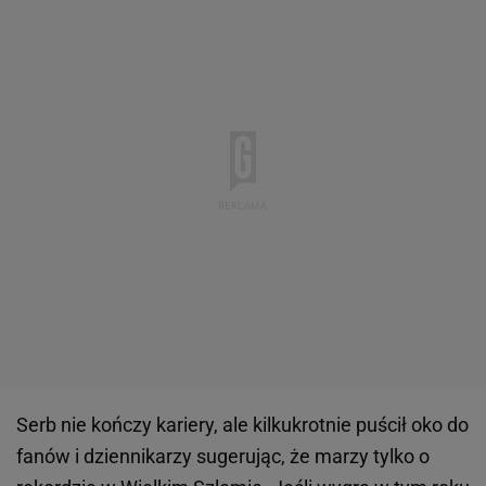
Serb nie kończy kariery, ale kilkukrotnie puścił oko do
fanów i dziennikarzy sugerując, że marzy tylko o