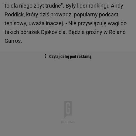
to dla niego zbyt trudne". Były lider rankingu Andy
Roddick, który dziś prowadzi popularny podcast
tenisowy, uważa inaczej. - Nie przywiązuję wagi do
takich porażek Djokovicia. Będzie groźny w Roland
Garros.