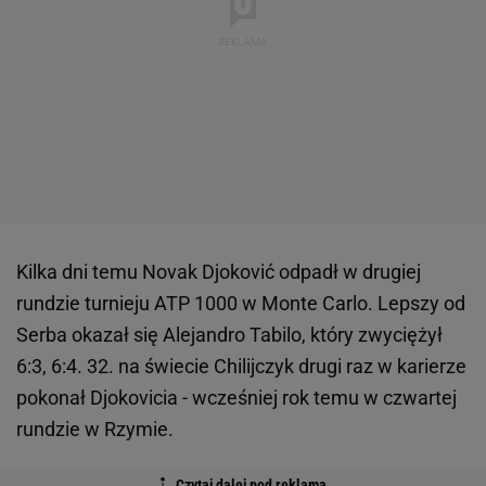
Kilka dni temu Novak Djoković odpadł w drugiej
rundzie turnieju ATP 1000 w Monte Carlo. Lepszy od
Serba okazał się Alejandro Tabilo, który zwyciężył
6:3, 6:4. 32. na świecie Chilijczyk drugi raz w karierze
pokonał Djokovicia - wcześniej rok temu w czwartej
rundzie w Rzymie.