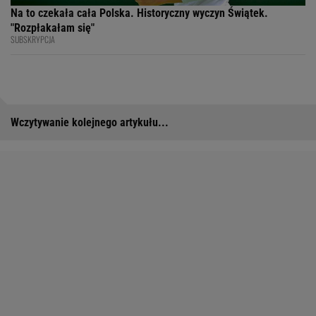
Na to czekała cała Polska. Historyczny wyczyn Świątek.
"Rozpłakałam się"
SUBSKRYPCJA
Wczytywanie kolejnego artykułu...