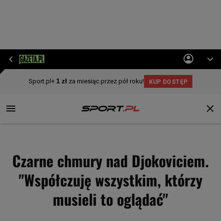
Czarne chmury nad Djokoviciem.
"Współczuję wszystkim, którzy
musieli to oglądać"