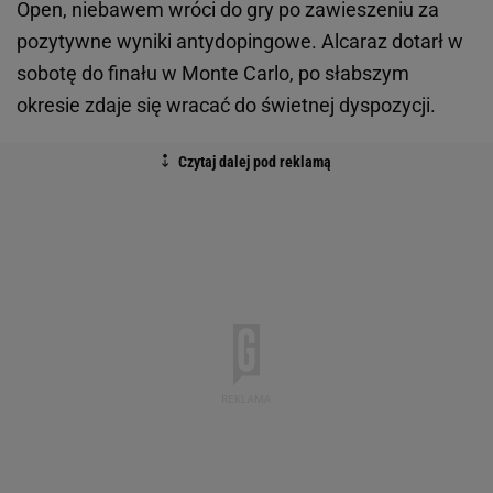
Open, niebawem wróci do gry po zawieszeniu za
pozytywne wyniki antydopingowe. Alcaraz dotarł w
sobotę do finału w Monte Carlo, po słabszym
okresie zdaje się wracać do świetnej dyspozycji.