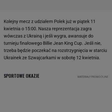
Kolejny mecz z udziałem Polek już w piątek 11
kwietnia o 15:00. Nasza reprezentacja zagra
wówczas z Ukrainą i jeśli wygra, awansuje do
turnieju finałowego Billie Jean King Cup. Jeśli nie,
trzeba będzie poczekać na rozstrzygnięcia w starciu
Ukrainek ze Szwajcarkami w sobotę 12 kwietnia.