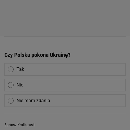
Czy Polska pokona Ukrainę?
Tak
Nie
Nie mam zdania
Bartosz Królikowski