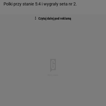
Polki przy stanie 5:4 i wygrały seta nr 2.