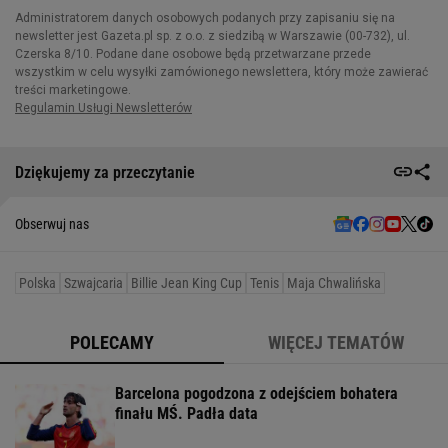
Dziękujemy za przeczytanie
Obserwuj nas
Polska
Szwajcaria
Billie Jean King Cup
Tenis
Maja Chwalińska
POLECAMY
WIĘCEJ TEMATÓW
Barcelona pogodzona z odejściem bohatera
finału MŚ. Padła data