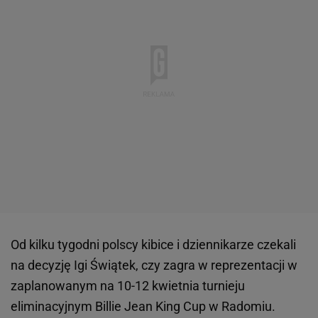
Od kilku tygodni polscy kibice i dziennikarze czekali
na decyzję Igi Świątek, czy zagra w reprezentacji w
zaplanowanym na 10-12 kwietnia turnieju
eliminacyjnym Billie Jean King Cup w Radomiu.