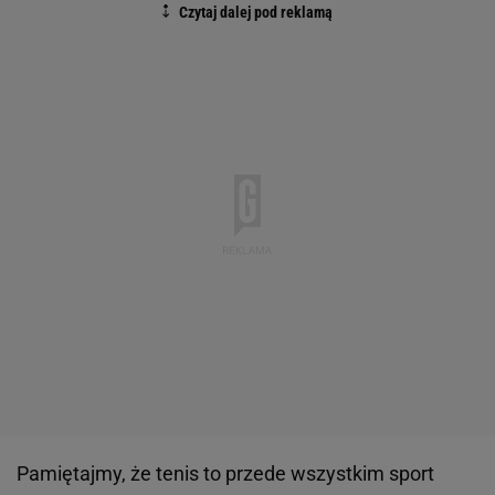
Pamiętajmy, że tenis to przede wszystkim sport