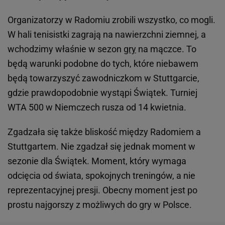
Organizatorzy w Radomiu zrobili wszystko, co mogli.
W hali tenisistki zagrają na nawierzchni ziemnej, a
wchodzimy właśnie w sezon
gry
na mączce. To
będą warunki podobne do tych, które niebawem
będą towarzyszyć zawodniczkom w Stuttgarcie,
gdzie prawdopodobnie wystąpi Świątek. Turniej
WTA 500 w Niemczech rusza od 14 kwietnia.
Zgadzała się także bliskość między Radomiem a
Stuttgartem. Nie zgadzał się jednak moment w
sezonie dla Świątek. Moment, który wymaga
odcięcia od świata, spokojnych treningów, a nie
reprezentacyjnej presji. Obecny moment jest po
prostu najgorszy z możliwych do gry w Polsce.