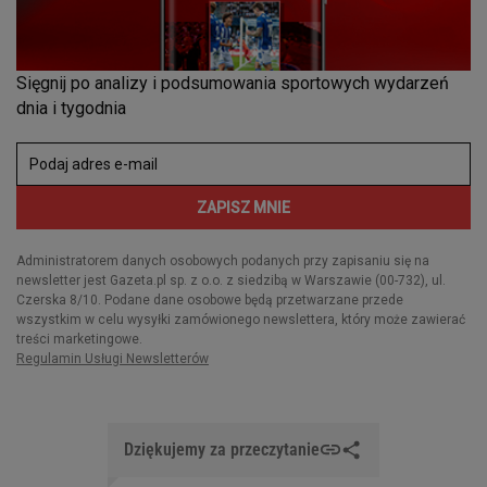
Dziękujemy za przeczytanie