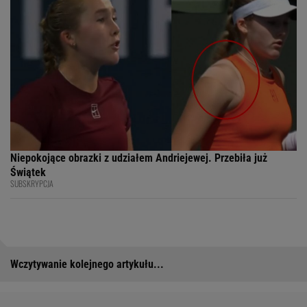
Niepokojące obrazki z udziałem Andriejewej. Przebiła już
Świątek
SUBSKRYPCJA
Wczytywanie kolejnego artykułu...