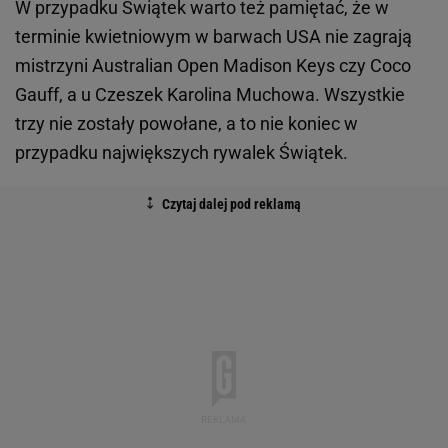
W przypadku Świątek warto też pamiętać, że w
terminie kwietniowym w barwach USA nie zagrają
mistrzyni Australian Open Madison Keys czy Coco
Gauff, a u Czeszek Karolina Muchowa. Wszystkie
trzy nie zostały powołane, a to nie koniec w
przypadku największych rywalek Świątek.