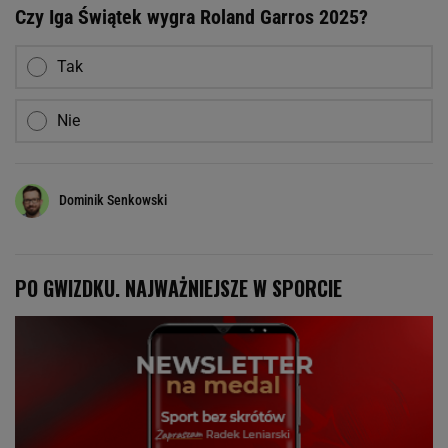
Czy Iga Świątek wygra Roland Garros 2025?
Tak
Nie
Dominik Senkowski