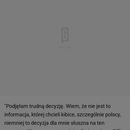
"Podjęłam trudną decyzję. Wiem, że nie jest to
informacja, której chcieli kibice, szczególnie polscy,
niemniej to decyzja dla mnie słuszna na ten