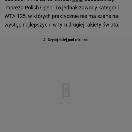
impreza Polish Open. To jednak zawody kategorii
WTA 125, w których praktycznie nie ma szans na
występ najlepszych, w tym drugiej rakiety świata.