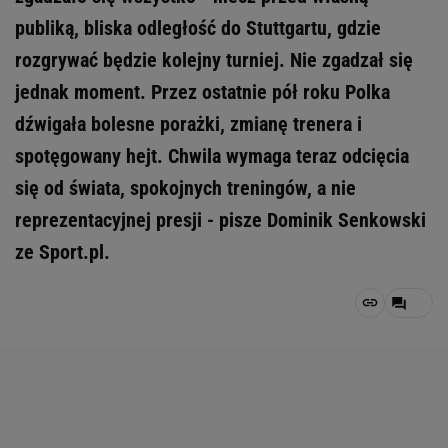
publiką, bliska odległość do Stuttgartu, gdzie
rozgrywać będzie kolejny turniej. Nie zgadzał się
jednak moment. Przez ostatnie pół roku Polka
dźwigała bolesne porażki, zmianę trenera i
spotęgowany hejt. Chwila wymaga teraz odcięcia
się od świata, spokojnych treningów, a nie
reprezentacyjnej presji - pisze Dominik Senkowski
ze Sport.pl.