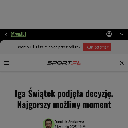
Iga Świątek podjęła decyzję.
Najgorszy możliwy moment
Dominik Senkowski
3 kwietnia 2025, 11:29