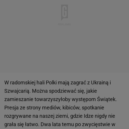
W radomskiej hali Polki mają zagrać z Ukrainą i
Szwajcarią. Można spodziewać się, jakie
zamieszanie towarzyszyłoby występom Świątek.
Presja ze strony mediów, kibiców, spotkanie
rozgrywane na naszej ziemi, gdzie Idze nigdy nie
grała się łatwo. Dwa lata temu po zwycięstwie w