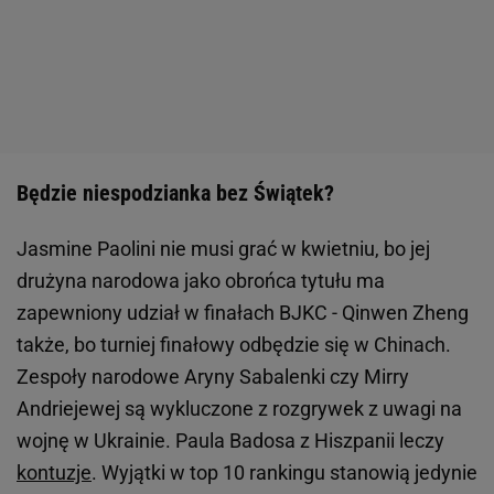
Będzie niespodzianka bez Świątek?
Jasmine Paolini nie musi grać w kwietniu, bo jej
drużyna narodowa jako obrońca tytułu ma
zapewniony udział w finałach BJKC - Qinwen Zheng
także, bo turniej finałowy odbędzie się w Chinach.
Zespoły narodowe Aryny Sabalenki czy Mirry
Andriejewej są wykluczone z rozgrywek z uwagi na
wojnę w Ukrainie. Paula Badosa z Hiszpanii leczy
kontuzje
. Wyjątki w top 10 rankingu stanowią jedynie