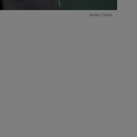
Reuters, Canal+