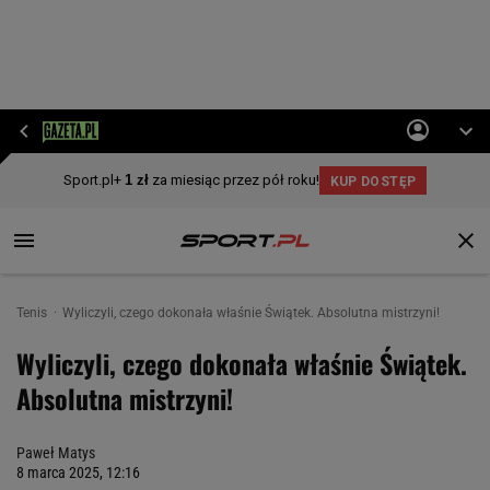
Tenis
Wyliczyli, czego dokonała właśnie Świątek. Absolutna mistrzyni!
Wyliczyli, czego dokonała właśnie Świątek.
Absolutna mistrzyni!
Paweł Matys
8 marca 2025, 12:16