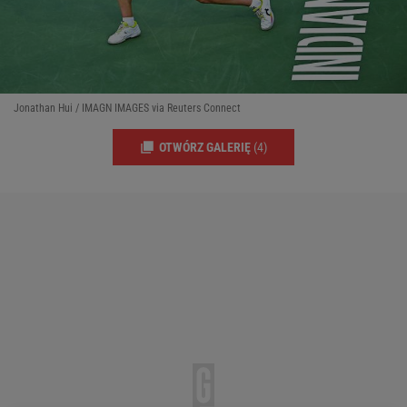
Jonathan Hui / IMAGN IMAGES via Reuters Connect
OTWÓRZ GALERIĘ
(4)