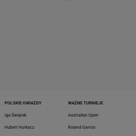
POLSKIE GWIAZDY
WAŻNE TURNIEJE
Iga Świątek
Australian Open
Hubert Hurkacz
Roland Garros