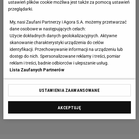
ustawień plików cookie możliwa jest także za pomocą ustawień
przeglądarki.
My, nasi Zaufani Partnerzy i Agora S.A. możemy przetwarzać
dane osobowe w następujących celach:
Użycie dokładnych danych geolokalizacyjnych. Aktywne
skanowanie charakterystyki urządzenia do celów
identyfikacji. Przechowywanie informacji na urządzeniu lub
dostęp do nich. Spersonalizowane reklamy i treści, pomiar
reklam i treści, badnie odbiorców i ulepszanie usług.
Lista Zaufanych Partnerów
USTAWIENIA ZAAWANSOWANE
AKCEPTUJĘ