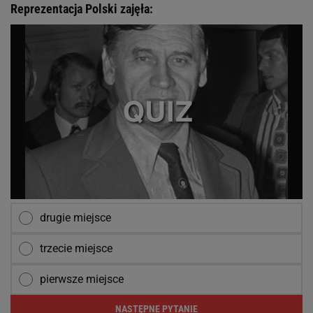
Reprezentacja Polski zajęła:
drugie miejsce
trzecie miejsce
pierwsze miejsce
NASTĘPNE PYTANIE