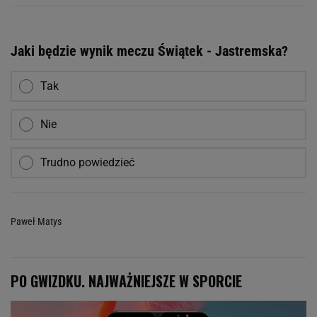
Jaki będzie wynik meczu Świątek - Jastremska?
Tak
Nie
Trudno powiedzieć
Paweł Matys