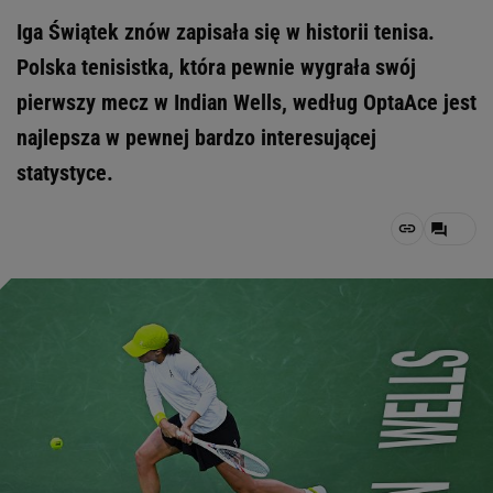
Iga Świątek znów zapisała się w historii tenisa.
Polska tenisistka, która pewnie wygrała swój
pierwszy mecz w Indian Wells, według OptaAce jest
najlepsza w pewnej bardzo interesującej
statystyce.