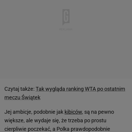
Czytaj także:
Tak wygląda ranking WTA po ostatnim
meczu Świątek
Jej ambicje, podobnie jak
kibiców
, są na pewno
większe, ale wydaje się, że trzeba po prostu
cierpliwie poczekać, a Polka prawdopodobnie