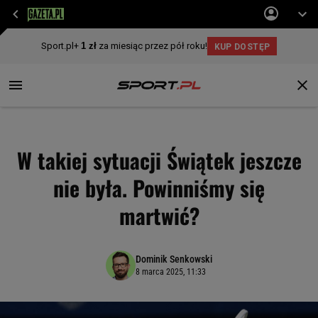
W takiej sytuacji Świątek jeszcze
nie była. Powinniśmy się
martwić?
Dominik Senkowski
8 marca 2025, 11:33