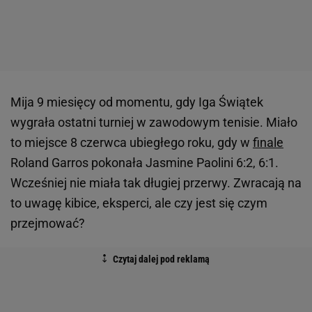
Mija 9 miesięcy od momentu, gdy Iga Świątek
wygrała ostatni turniej w zawodowym tenisie. Miało
to miejsce 8 czerwca ubiegłego roku, gdy w
finale
Roland Garros pokonała Jasmine Paolini 6:2, 6:1.
Wcześniej nie miała tak długiej przerwy. Zwracają na
to uwagę kibice, eksperci, ale czy jest się czym
przejmować?