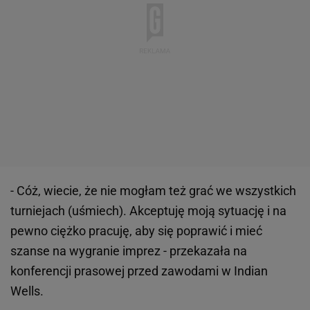
- Cóż, wiecie, że nie mogłam też grać we wszystkich
turniejach (uśmiech). Akceptuję moją sytuację i na
pewno ciężko pracuję, aby się poprawić i mieć
szanse na wygranie imprez - przekazała na
konferencji prasowej przed zawodami w Indian
Wells.