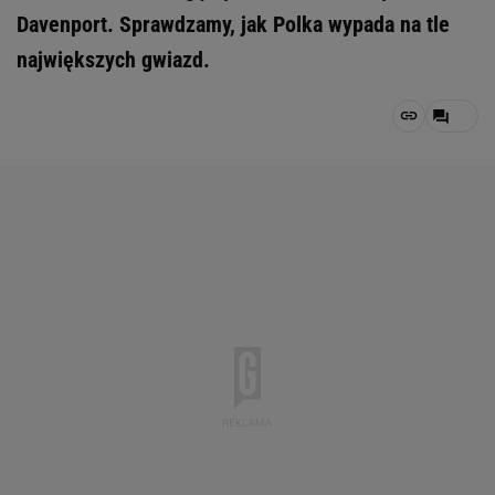
Davenport. Sprawdzamy, jak Polka wypada na tle
największych gwiazd.