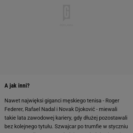
A jak inni?
Nawet najwięksi giganci męskiego tenisa - Roger
Federer, Rafael Nadal i Novak Djoković - miewali
takie lata zawodowej kariery, gdy dłużej pozostawali
bez kolejnego tytułu. Szwajcar po trumfie w styczniu