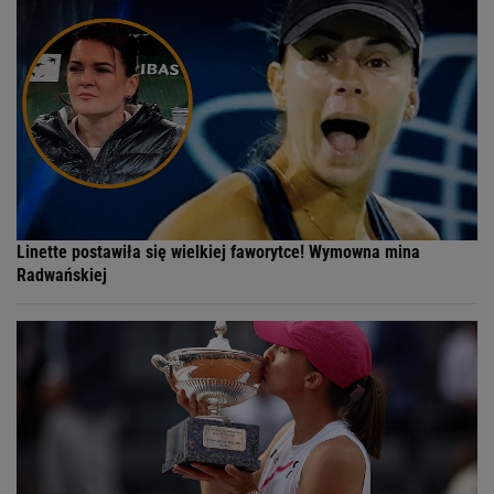
Linette postawiła się wielkiej faworytce! Wymowna mina
Radwańskiej