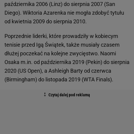
października 2006 (Linz) do sierpnia 2007 (San
Diego). Wiktoria Azarenka nie mogła zdobyć tytułu
od kwietnia 2009 do sierpnia 2010.
Poprzednie liderki, które prowadziły w kobiecym
tenisie przed Igą Świątek, także musiały czasem
dłużej poczekać na kolejne zwycięstwo. Naomi
Osaka m.in. od października 2019 (Pekin) do sierpnia
2020 (US Open), a Ashleigh Barty od czerwca
(Birmingham) do listopada 2019 (WTA Finals).