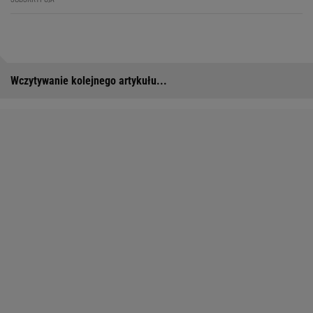
Wczytywanie kolejnego artykułu...