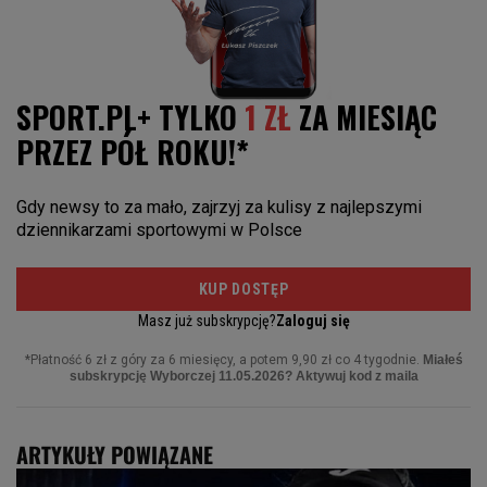
ARTYKUŁY POWIĄZANE