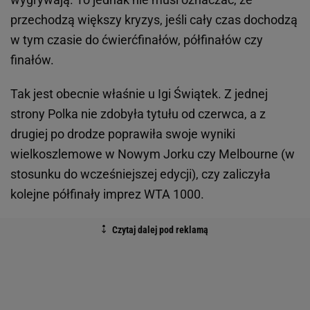
przechodzą większy kryzys, jeśli cały czas dochodzą
w tym czasie do ćwierćfinałów, półfinałów czy
finałów.
Tak jest obecnie właśnie u Igi Świątek. Z jednej
strony Polka nie zdobyła tytułu od czerwca, a z
drugiej po drodze poprawiła swoje wyniki
wielkoszlemowe w Nowym Jorku czy Melbourne (w
stosunku do wcześniejszej edycji), czy zaliczyła
kolejne półfinały imprez WTA 1000.