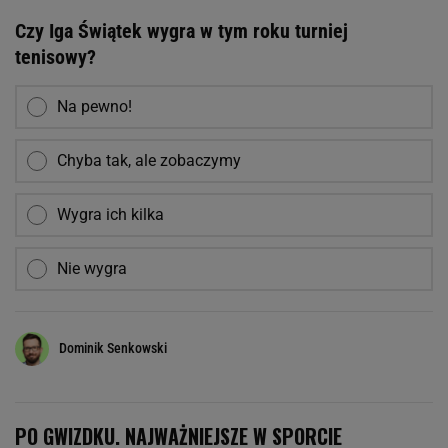
Czy Iga Świątek wygra w tym roku turniej
tenisowy?
Na pewno!
Chyba tak, ale zobaczymy
Wygra ich kilka
Nie wygra
Dominik Senkowski