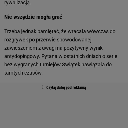
rywalizacją.
Nie wszędzie mogła grać
Trzeba jednak pamiętać, że wracała wówczas do
rozgrywek po przerwie spowodowanej
zawieszeniem z uwagi na pozytywny wynik
antydopingowy. Pytana w ostatnich dniach o serię
bez wygranych turniejów Świątek nawiązała do
tamtych czasów.